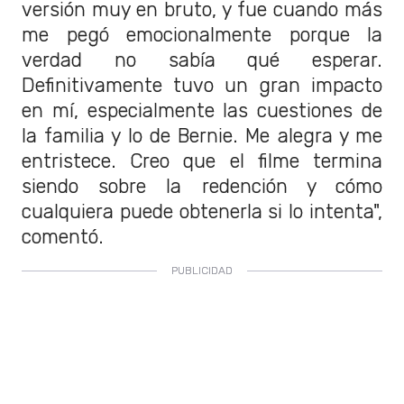
versión muy en bruto, y fue cuando más
me pegó emocionalmente porque la
verdad no sabía qué esperar.
Definitivamente tuvo un gran impacto
en mí, especialmente las cuestiones de
la familia y lo de Bernie. Me alegra y me
entristece. Creo que el filme termina
siendo sobre la redención y cómo
cualquiera puede obtenerla si lo intenta",
comentó.