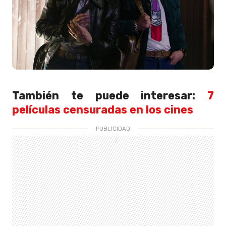
También te puede interesar:
7
películas censuradas en los cines