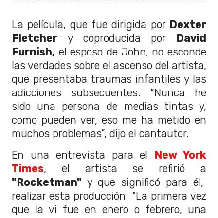
La película, que fue dirigida por
Dexter
Fletcher
y coproducida por
David
Furnish,
el esposo de John, no esconde
las verdades sobre el ascenso del artista,
que presentaba traumas infantiles y las
adicciones subsecuentes. “Nunca he
sido una persona de medias tintas y,
como pueden ver, eso me ha metido en
muchos problemas”, dijo el cantautor.
En una entrevista para el
New York
Times
, el artista se refirió a
"Rocketman"
y que significó para él,
realizar esta producción. "La primera vez
que la vi fue en enero o febrero, una