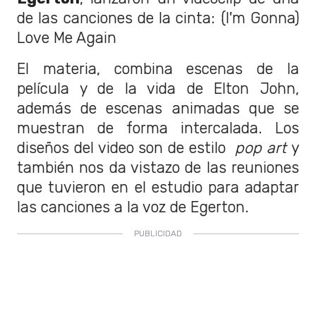
de las canciones de la cinta: (I'm Gonna)
Love Me Again
El materia, combina escenas de la
película y de la vida de Elton John,
además de escenas animadas que se
muestran de forma intercalada. Los
diseños del video son de estilo
pop art
y
también nos da vistazo de las reuniones
que tuvieron en el estudio para adaptar
las canciones a la voz de Egerton.