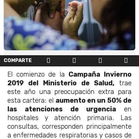
COMPARTE
El comienzo de la
Campaña Invierno
2019 del Ministerio de Salud,
trae
este año una preocupación extra para
esta cartera: el
aumento en un 50% de
las atenciones de urgencia
en
hospitales y atención primaria. Las
consultas, corresponden principalmente
a enfermedades respiratorias y casos de