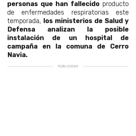
personas que han fallecido
producto
de enfermedades respiratorias este
temporada,
los
ministerios de Salud y
Defensa analizan la posible
instalación de un hospital de
campaña en la comuna de Cerro
Navia.