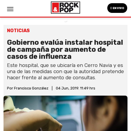
EN VIVO
NOTICIAS
Gobierno evalúa instalar hospital
de campaña por aumento de
casos de influenza
Este hospital, que se ubicaría en Cerro Navia y es
una de las medidas con que la autoridad pretende
hacer frente al aumento de consultas.
Por Francisca González
|
04 Jun, 2019. 11:49 hrs