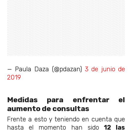
— Paula Daza (@pdazan)
3 de junio de
2019
Medidas para enfrentar el
aumento de consultas
Frente a esto y teniendo en cuenta que
hasta el momento han sido
12 las