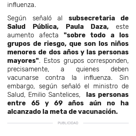
influenza.
Según señaló al
subsecretaria de
Salud Pública, Paula Daza,
este
aumento afecta
"sobre todo a los
grupos de riesgo, que son los niños
menores de dos años y las personas
mayores"
. Estos grupos corresponden,
precisamente, a quienes deben
vacunarse contra la influenza. Sin
embargo, según señaló el ministro de
Salud, Emilio Santelices,
las personas
entre 65 y 69 años aún no ha
alcanzado la meta de vacunación.