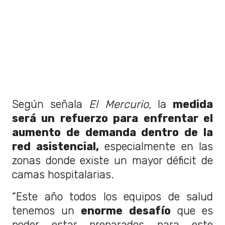
Según señala
El Mercurio,
la
medida
será un refuerzo para enfrentar el
aumento de demanda dentro de la
red asistencial,
especialmente en las
zonas donde existe un mayor déficit de
camas hospitalarias.
“Este año todos los equipos de salud
tenemos un
enorme desafío
que es
poder estar preparados para este