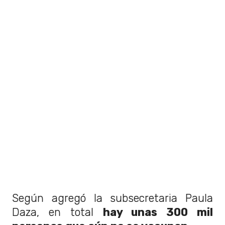
Según agregó la subsecretaria Paula
Daza, en total
hay unas 300 mil