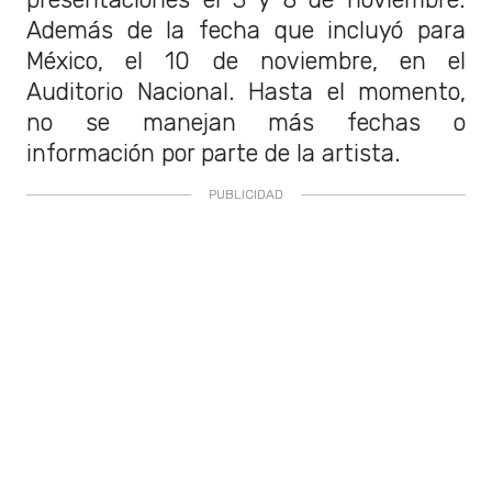
Además de la fecha que incluyó para
México, el 10 de noviembre, en el
Auditorio Nacional. Hasta el momento,
no se manejan más fechas o
información por parte de la artista.