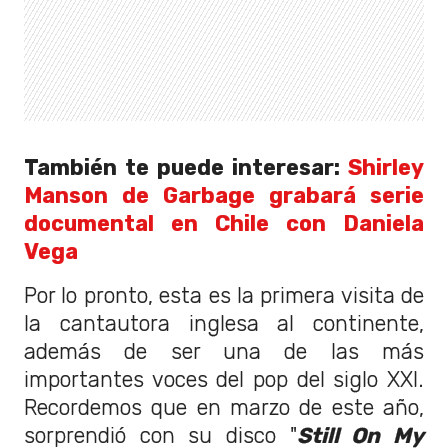
También te puede interesar:
Shirley
Manson de Garbage grabará serie
documental en Chile con Daniela
Vega
Por lo pronto, esta es la primera visita de
la cantautora inglesa al continente,
además de ser una de las más
importantes voces del pop del siglo XXI.
Recordemos que en marzo de este año,
sorprendió con su disco "
Still On My