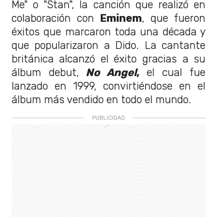
Me" o "Stan", la canción que realizó en
colaboración con
Eminem
, que fueron
éxitos que marcaron toda una década y
que popularizaron a Dido. La cantante
británica alcanzó el éxito gracias a su
álbum debut,
No Angel
,
el cual fue
lanzado en 1999, convirtiéndose en el
álbum más vendido en todo el mundo.