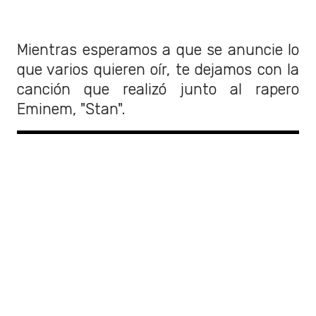
Mientras esperamos a que se anuncie lo
que varios quieren oír, te dejamos con la
canción que realizó junto al rapero
Eminem, "Stan".