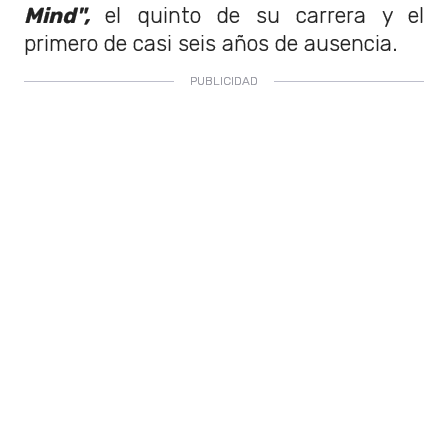
Mind",
el quinto de su carrera y el
primero de casi seis años de ausencia.