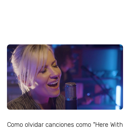
Como olvidar canciones como "Here With