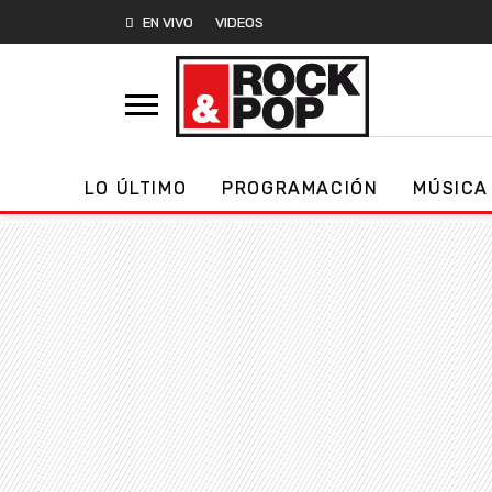
EN VIVO
VIDEOS
LO ÚLTIMO
PROGRAMACIÓN
MÚSICA