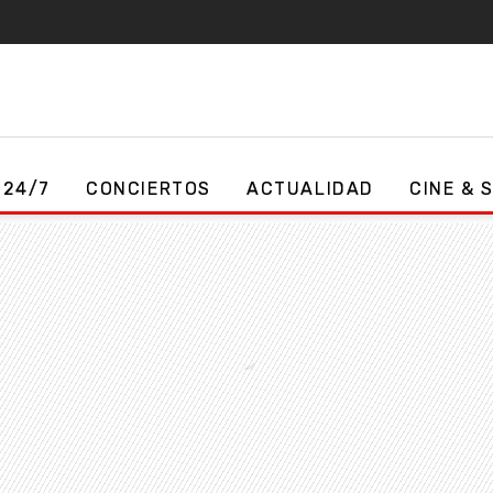
 24/7
CONCIERTOS
ACTUALIDAD
CINE & 