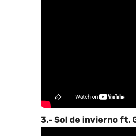
3.- Sol de invierno ft.