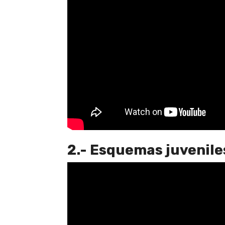
2.- Esquemas juvenile