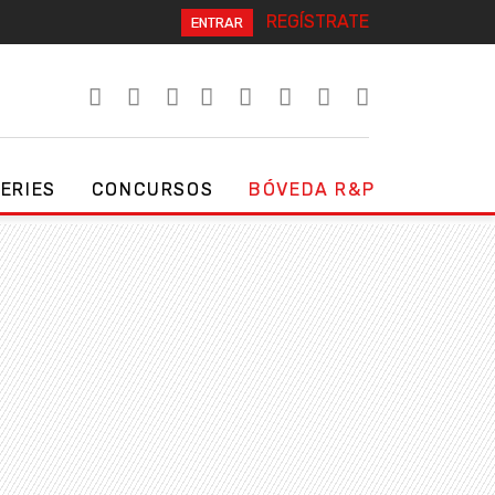
REGÍSTRATE
ENTRAR
SERIES
CONCURSOS
BÓVEDA R&P