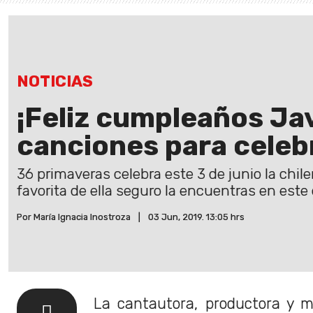
NOTICIAS
¡Feliz cumpleaños Ja
canciones para celeb
36 primaveras celebra este 3 de junio la chil
favorita de ella seguro la encuentras en este
Por María Ignacia Inostroza
|
03 Jun, 2019. 13:05 hrs
La cantautora, productora y m