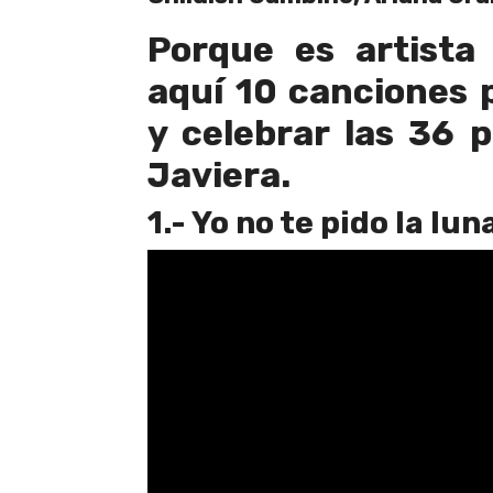
Porque es artista
aquí 10 canciones 
y celebrar las 36 
Javiera.
1.- Yo no te pido la lun