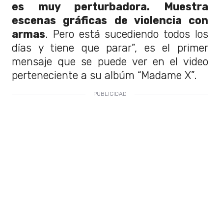
es muy perturbadora. Muestra
escenas gráficas de violencia con
armas
. Pero está sucediendo todos los
días y tiene que parar”, es el primer
mensaje que se puede ver en el video
perteneciente a su albúm “Madame X”.