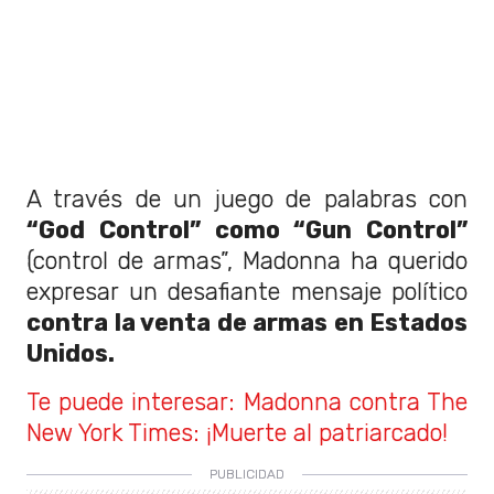
A través de un juego de palabras con
“God Control” como “Gun Control”
(control de armas”, Madonna ha querido
expresar un desafiante mensaje político
contra la venta de armas en Estados
Unidos.
Te puede interesar: Madonna contra The
New York Times: ¡Muerte al patriarcado!