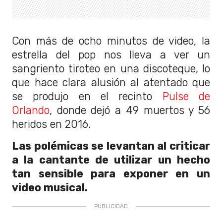
Con más de ocho minutos de video, la
estrella del pop nos lleva a ver un
sangriento tiroteo en una discoteque, lo
que hace clara alusión al atentado que
se produjo en el recinto
Pulse de
Orlando
, donde dejó a 49 muertos y 56
heridos en 2016.
Las polémicas se levantan al criticar
a la cantante de utilizar un hecho
tan sensible para exponer en un
video musical.