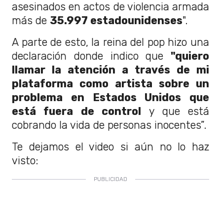
asesinados en actos de violencia armada
más de
35.997 estadounidenses
".
A parte de esto, la reina del pop hizo una
declaración donde indico que
"quiero
llamar la atención a través de mi
plataforma como artista sobre un
problema en Estados Unidos que
está fuera de control
y que está
cobrando la vida de personas inocentes”.
Te dejamos el video si aún no lo haz
visto: