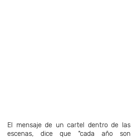
El mensaje de un cartel dentro de las
escenas, dice que "cada año son