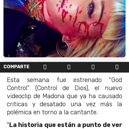
COMPARTE
Esta semana fue estrenado “God
Control” (Control de Dios), el nuevo
videoclip de Madona que ya ha causado
criticas y desatado una vez más la
polémica en torno a la cantante.
"
La historia que están a punto de ver