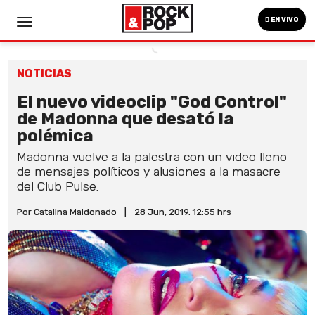
EN VIVO
NOTICIAS
El nuevo videoclip "God Control"
de Madonna que desató la
polémica
Madonna vuelve a la palestra con un video lleno
de mensajes políticos y alusiones a la masacre
del Club Pulse.
Por Catalina Maldonado
|
28 Jun, 2019. 12:55 hrs