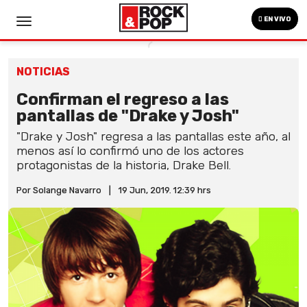
EN VIVO
NOTICIAS
Confirman el regreso a las
pantallas de "Drake y Josh"
"Drake y Josh" regresa a las pantallas este año, al
menos así lo confirmó uno de los actores
protagonistas de la historia, Drake Bell.
Por Solange Navarro
|
19 Jun, 2019. 12:39 hrs