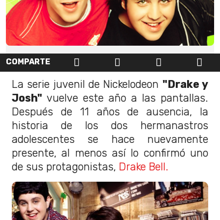
COMPARTE
La serie juvenil de Nickelodeon
"Drake y
Josh"
vuelve este año a las pantallas.
Después de 11 años de ausencia, la
historia de los dos hermanastros
adolescentes se hace nuevamente
presente, al menos así lo confirmó uno
de sus protagonistas,
Drake Bell.