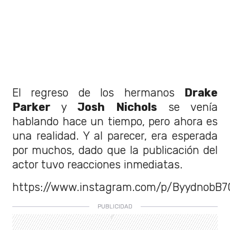
El regreso de los hermanos
Drake
Parker
y
Josh Nichols
se venía
hablando hace un tiempo, pero ahora es
una realidad. Y al parecer, era esperada
por muchos, dado que la publicación del
actor tuvo reacciones inmediatas.
https://www.instagram.com/p/ByydnobB7