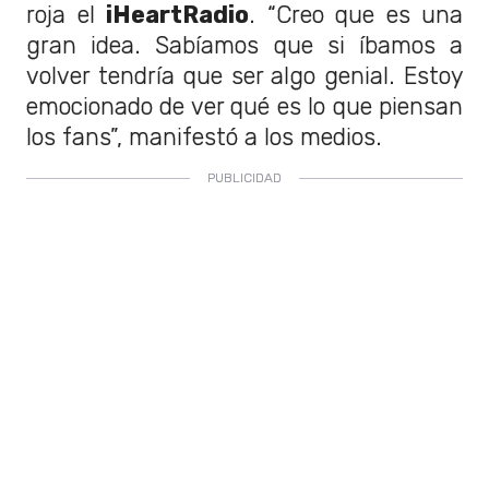
roja el
iHeartRadio
. “Creo que es una
gran idea. Sabíamos que si íbamos a
volver tendría que ser algo genial. Estoy
emocionado de ver qué es lo que piensan
los fans”, manifestó a los medios.