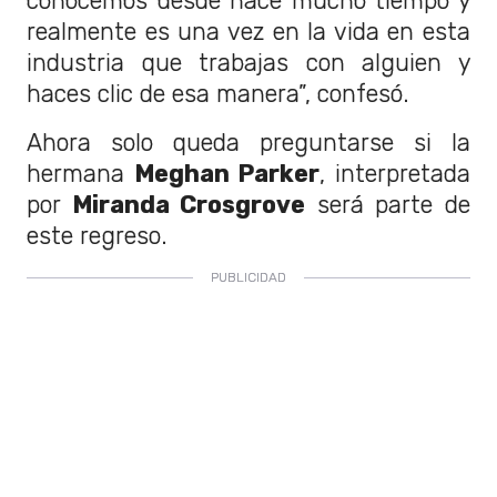
conocemos desde hace mucho tiempo y
realmente es una vez en la vida en esta
industria que trabajas con alguien y
haces clic de esa manera”, confesó.
Ahora solo queda preguntarse si la
hermana
Meghan Parker
, interpretada
por
Miranda Crosgrove
será parte de
este regreso.