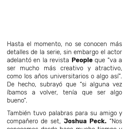
Hasta el momento, no se conocen más
detalles de la serie, sin embargo el actor
adelantó en la revista
People
que “va a
ser mucho más creativo y atractivo,
como los años universitarios o algo así”.
De hecho, subrayó que “si alguna vez
íbamos a volver, tenía que ser algo
bueno”.
También tuvo palabras para su amigo y
compañero de set,
Joshua Peck.
“Nos