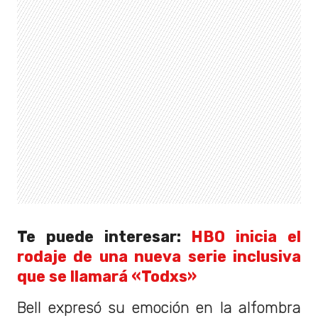
Te puede interesar:
HBO inicia el
rodaje de una nueva serie inclusiva
que se llamará «Todxs»
Bell expresó su emoción en la alfombra