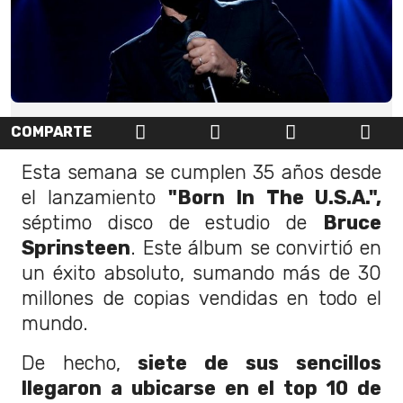
COMPARTE
Esta semana se cumplen 35 años desde
el lanzamiento
"Born In The U.S.A.",
séptimo disco de estudio de
Bruce
Sprinsteen
. Este álbum se convirtió en
un éxito absoluto, sumando más de 30
millones de copias vendidas en todo el
mundo.
De hecho,
siete de sus sencillos
llegaron a ubicarse en el top 10 de