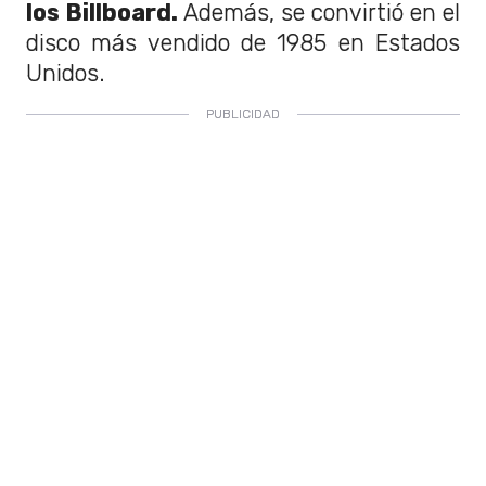
los Billboard.
Además, se convirtió en el
disco más vendido de 1985 en Estados
Unidos.