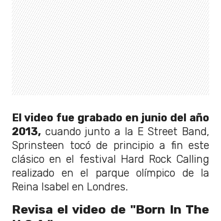
El video fue grabado en junio del año
2013,
cuando junto a la E Street Band,
Sprinsteen tocó de principio a fin este
clásico en el festival Hard Rock Calling
realizado en el parque olímpico de la
Reina Isabel en Londres.
Revisa el video de
"Born In The