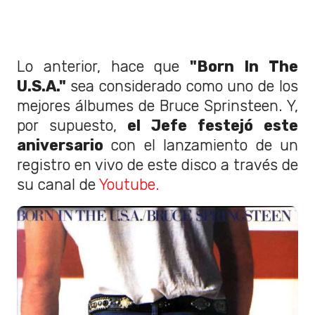
Lo anterior, hace que
"Born In The
U.S.A."
sea considerado como uno de los
mejores álbumes de Bruce Sprinsteen. Y,
por supuesto,
el Jefe festejó este
aniversario
con el lanzamiento de un
registro en vivo de este disco a través de
su canal de
Youtube.