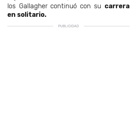
los Gallagher continuó con su
carrera
en solitario.