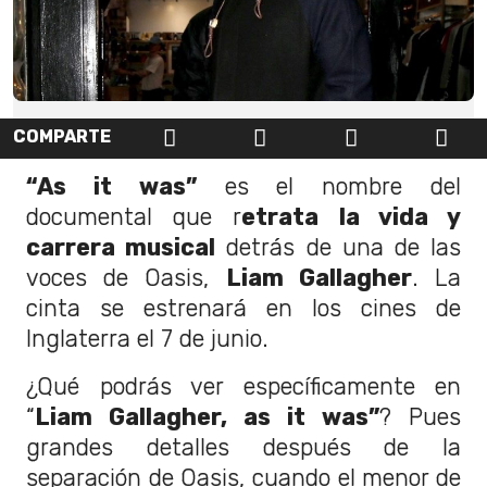
COMPARTE
“As it was”
es el nombre del
documental que r
etrata la vida y
carrera musical
detrás de una de las
voces de Oasis,
Liam Gallagher
. La
cinta se estrenará en los cines de
Inglaterra el 7 de junio.
¿Qué podrás ver específicamente en
“
Liam Gallagher, as it was”
? Pues
grandes detalles después de la
separación de Oasis, cuando el menor de