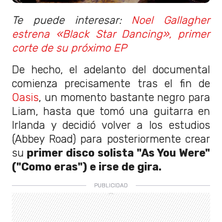
Te puede interesar:
Noel Gallagher
estrena «Black Star Dancing», primer
corte de su próximo EP
De hecho, el adelanto del documental
comienza precisamente tras el fin de
Oasis
, un momento bastante negro para
Liam, hasta que tomó una guitarra en
Irlanda y decidió volver a los estudios
(Abbey Road) para posteriormente crear
su
primer disco solista "As You Were"
("Como eras") e irse de gira.