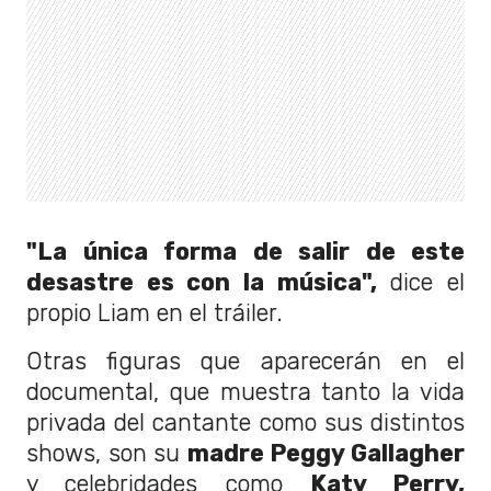
"La única forma de salir de este
desastre es con la música",
dice el
propio Liam en el tráiler.
Otras figuras que aparecerán en el
documental, que muestra tanto la vida
privada del cantante como sus distintos
shows, son su
madre Peggy Gallagher
y celebridades como
Katy Perry,