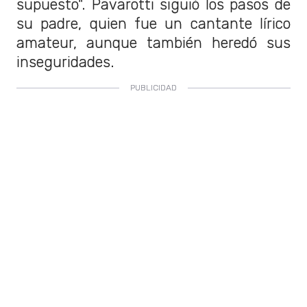
supuesto". Pavarotti siguió los pasos de
su padre, quien fue un cantante lírico
amateur, aunque también heredó sus
inseguridades.