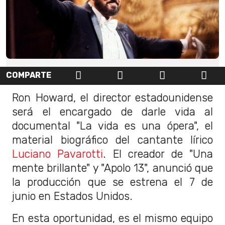
COMPARTE
Ron Howard, el director estadounidense
será el encargado de darle vida al
documental "La vida es una ópera", el
material biográfico del cantante lírico
Luciano Pavarotti
. El creador de "Una
mente brillante" y "Apolo 13", anunció que
la producción que se estrena el 7 de
junio en Estados Unidos.
En esta oportunidad, es el mismo equipo