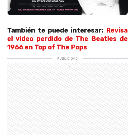
También te puede interesar:
Revisa
el video perdido de The Beatles de
1966 en Top of The Pops