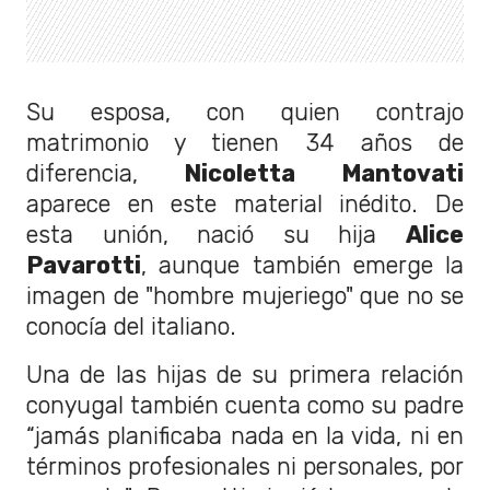
Su esposa, con quien contrajo
matrimonio y tienen 34 años de
diferencia,
Nicoletta Mantovati
aparece en este material inédito. De
esta unión, nació su hija
Alice
Pavarotti
, aunque también emerge la
imagen de "hombre mujeriego" que no se
conocía del italiano.
Una de las hijas de su primera relación
conyugal también cuenta como su padre
“jamás planificaba nada en la vida, ni en
términos profesionales ni personales, por