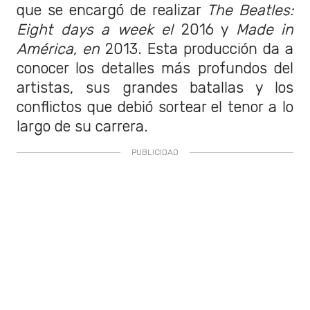
que se encargó de realizar
The Beatles:
Eight days a week el
2016 y
Made in
América, en
2013. Esta producción da a
conocer los detalles más profundos del
artistas, sus grandes batallas y los
conflictos que debió sortear el tenor a lo
largo de su carrera.