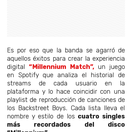
Es por eso que la banda se agarró de
aquellos éxitos para crear la experiencia
digital
“Millennium Match”,
un juego
en Spotify que analiza el historial de
streams de cada usuario en la
plataforma y lo hace coincidir con una
playlist de reproducción de canciones de
los Backstreet Boys. Cada lista lleva el
nombre y estilo de los
cuatro singles
más recordados del disco