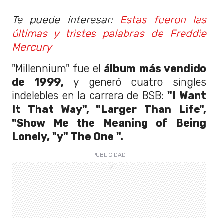
Te puede interesar:
Estas fueron las
últimas y tristes palabras de Freddie
Mercury
"Millennium" fue el
álbum más vendido
de 1999,
y generó cuatro singles
indelebles en la carrera de BSB:
"I Want
It That Way", "Larger Than Life",
"Show Me the Meaning of Being
Lonely, "y" The One ".