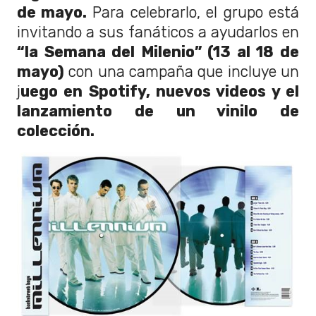
de mayo.
Para celebrarlo, el grupo está
invitando a sus fanáticos a ayudarlos en
“la Semana del Milenio” (13 al 18 de
mayo)
con una campaña que incluye un
j
uego en Spotify, nuevos videos y el
lanzamiento de un vinilo de
colección.