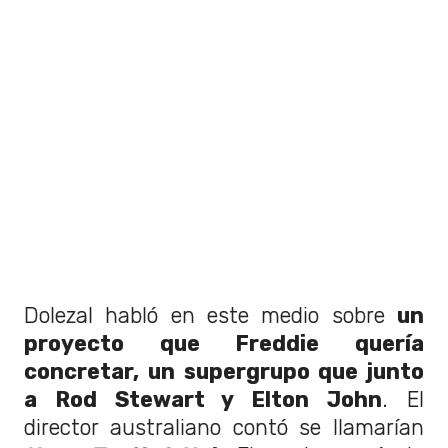
Dolezal habló en este medio sobre
un
proyecto que Freddie quería
concretar, un supergrupo que junto
a Rod Stewart y Elton John
. El
director australiano contó se llamarían