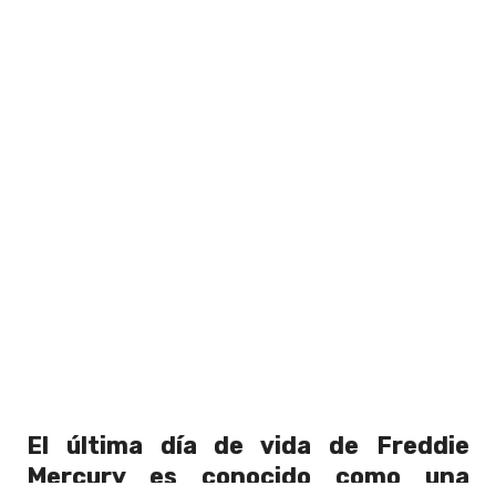
El última día de vida de Freddie
Mercury es conocido como una