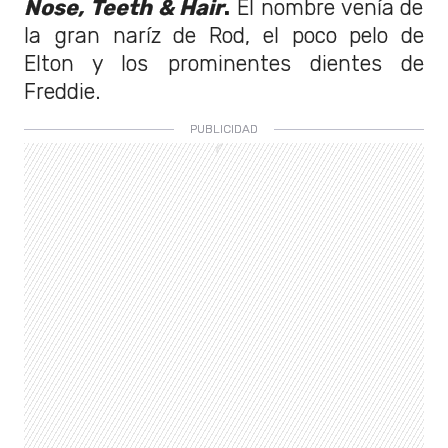
Nose, Teeth & Hair
.
El nombre venía de
la gran naríz de Rod, el poco pelo de
Elton y los prominentes dientes de
Freddie.