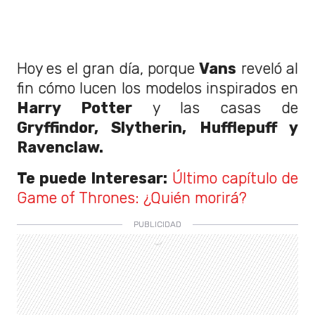
Hoy es el gran día, porque
Vans
reveló al
fin cómo lucen los modelos inspirados en
Harry Potter
y las casas de
Gryffindor, Slytherin, Hufflepuff y
Ravenclaw.
Te puede Interesar:
Último capítulo de
Game of Thrones: ¿Quién morirá?