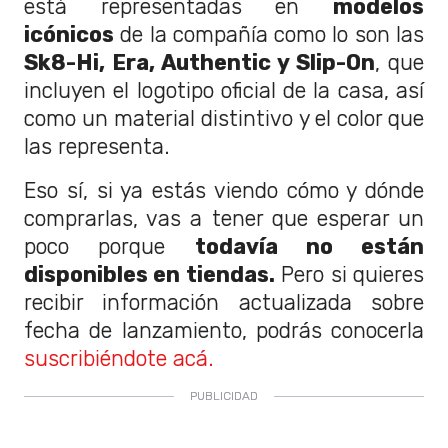
está representadas en
modelos
icónicos
de la compañía como lo son las
Sk8-Hi, Era, Authentic y Slip-On
, que
incluyen el logotipo oficial de la casa, así
como un material distintivo y el color que
las representa.
Eso sí, si ya estás viendo cómo y dónde
comprarlas, vas a tener que esperar un
poco porque
todavía no están
disponibles en tiendas.
Pero si quieres
recibir información actualizada sobre
fecha de lanzamiento, podrás conocerla
suscribiéndote acá.