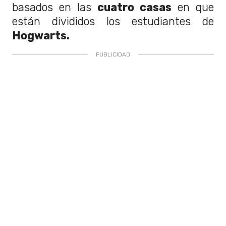
basados en las
cuatro casas
en que
están divididos los estudiantes de
Hogwarts.