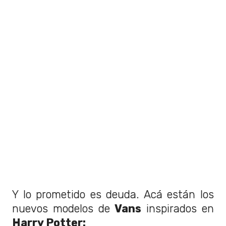
Y lo prometido es deuda. Acá están los
nuevos modelos de
Vans
inspirados en
Harry Potter: