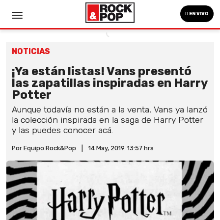
EN VIVO
NOTICIAS
¡Ya están listas! Vans presentó
las zapatillas inspiradas en Harry
Potter
Aunque todavía no están a la venta, Vans ya lanzó
la colección inspirada en la saga de Harry Potter
y las puedes conocer acá.
Por Equipo Rock&Pop
|
14 May, 2019. 13:57 hrs