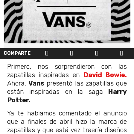
COMPARTE
Primero, nos sorprendieron con las
zapatillas inspiradas en
David Bowie.
Ahora,
Vans
presentó las zapatillas que
están inspiradas en la saga
Harry
Potter.
Ya te habíamos comentado el anuncio
que a finales de abril hizo la marca de
zapatillas y que está vez traería diseños