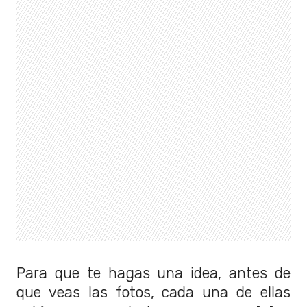
Para que te hagas una idea, antes de
que veas las fotos, cada una de ellas