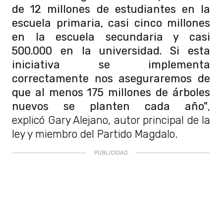
de 12 millones de estudiantes en la
escuela primaria, casi cinco millones
en la escuela secundaria y casi
500.000 en la universidad. Si esta
iniciativa se implementa
correctamente nos aseguraremos de
que al menos 175 millones de árboles
nuevos se planten cada año"
,
explicó Gary Alejano, autor principal de la
ley y miembro del Partido Magdalo.