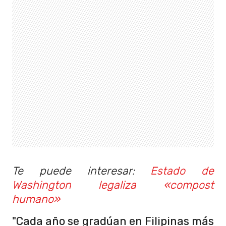
Te puede interesar:
Estado de
Washington legaliza «compost
humano»
"Cada año se gradúan en Filipinas más