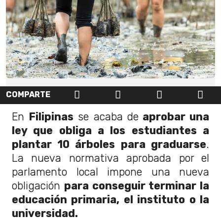
COMPARTE
En
Filipinas
se acaba de
aprobar una
ley que obliga a los estudiantes a
plantar 10 árboles para graduarse
.
La nueva normativa aprobada por el
parlamento local impone una nueva
obligación
para conseguir terminar la
educación primaria, el instituto o la
universidad.