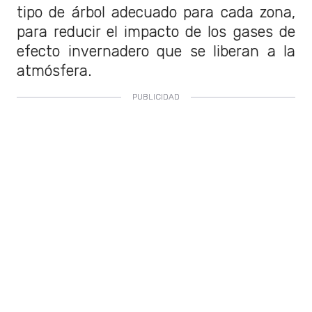
tipo de árbol adecuado para cada zona,
para reducir el impacto de los gases de
efecto invernadero que se liberan a la
atmósfera.