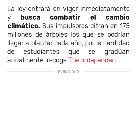
La ley entrará en vigor inmediatamente
y
busca combatir el cambio
climático.
Sus impulsores cifran en 175
millones de árboles los que se podrían
llegar a plantar cada año, por la cantidad
de estudiantes que se gradúan
anualmente, recoge
The Independent.