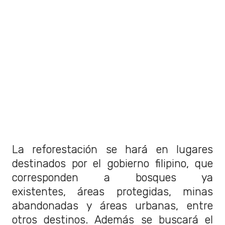
La reforestación se hará en lugares
destinados por el gobierno filipino, que
corresponden a bosques ya
existentes, áreas protegidas, minas
abandonadas y áreas urbanas, entre
otros destinos. Además se buscará el