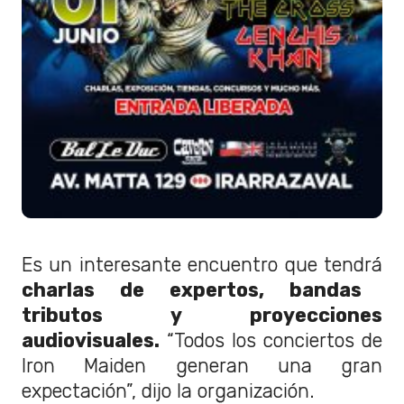
Es un interesante encuentro que tendrá
charlas de expertos, bandas
tributos y proyecciones
audiovisuales.
“Todos los conciertos de
Iron Maiden generan una gran
expectación”, dijo la organización.