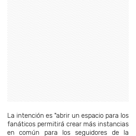
La intención es "abrir un espacio para los
fanáticos permitirá crear más instancias
en común para los seguidores de la