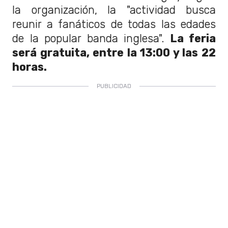
la organización, la "actividad busca
reunir a fanáticos de todas las edades
de la popular banda inglesa".
La feria
será gratuita, entre la 13:00 y las 22
horas.