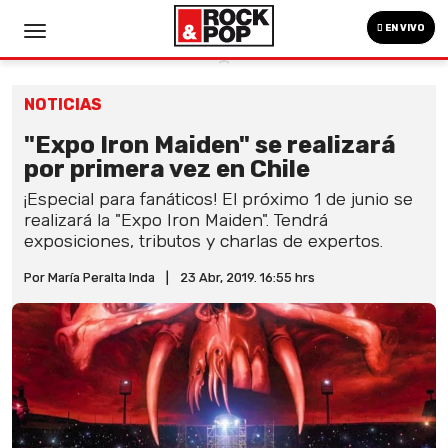
EN VIVO
NOTICIAS
"Expo Iron Maiden" se realizará
por primera vez en Chile
¡Especial para fanáticos! El próximo 1 de junio se
realizará la "Expo Iron Maiden". Tendrá
exposiciones, tributos y charlas de expertos.
Por María Peralta Inda
|
23 Abr, 2019. 16:55 hrs