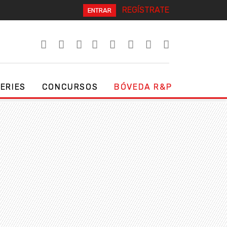
REGÍSTRATE
ENTRAR
SERIES
CONCURSOS
BÓVEDA R&P