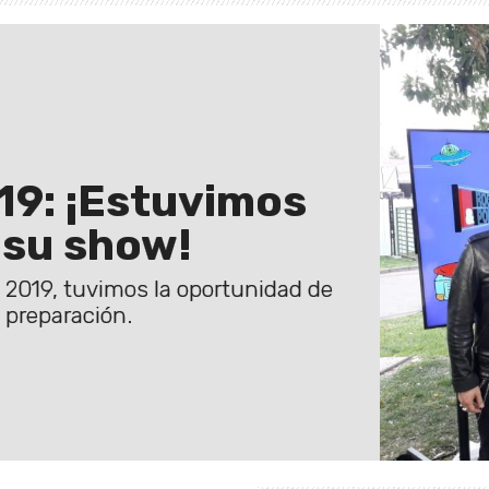
19: ¡Estuvimos
 su show!
 2019, tuvimos la oportunidad de
 preparación.