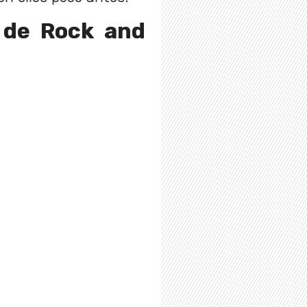
a de Rock and