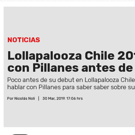
NOTICIAS
Lollapalooza Chile 20
con Pillanes antes de
Poco antes de su debut en Lollapalooza Chile
hablar con Pillanes para saber saber sobre su
Por Nicolás Noli
|
30 Mar, 2019. 17:06 hrs