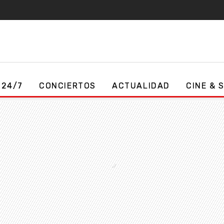
 24/7
CONCIERTOS
ACTUALIDAD
CINE & 