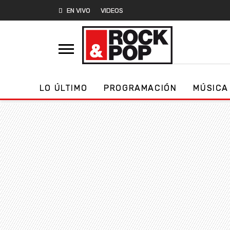
EN VIVO
VIDEOS
LO ÚLTIMO
PROGRAMACIÓN
MÚSICA