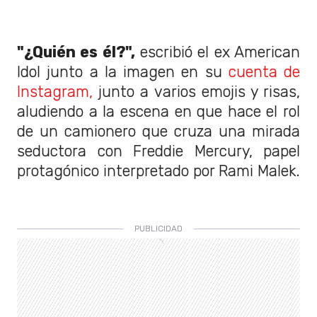
"¿Quién es él?",
escribió el ex American
Idol junto a la imagen en su
cuenta de
Instagram,
junto a varios emojis y risas,
aludiendo a la escena en que hace el rol
de un camionero que cruza una mirada
seductora con Freddie Mercury, papel
protagónico interpretado por Rami Malek.