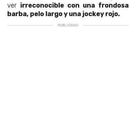
ver
irreconocible con una frondosa
barba, pelo largo y una jockey rojo.