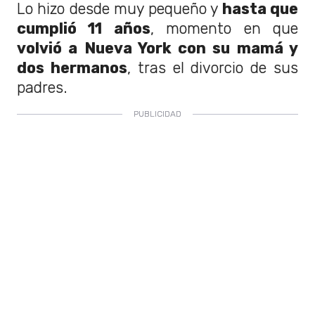
Lo hizo desde muy pequeño y
hasta que
cumplió 11 años
, momento en que
volvió a Nueva York con su mamá y
dos hermanos
, tras el divorcio de sus
padres.