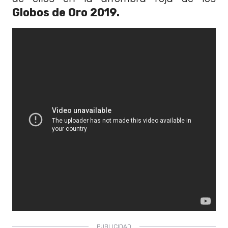
Globos de Oro 2019.