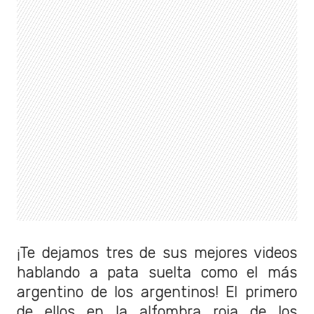
¡Te dejamos tres de sus mejores videos
hablando a pata suelta como el más
argentino de los argentinos! El primero
de ellos en la alfombra roja de los