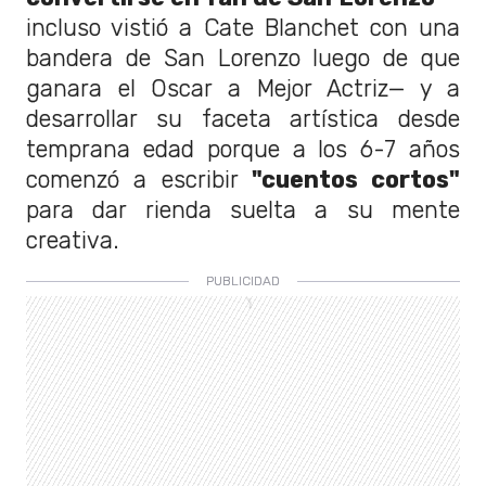
incluso vistió a Cate Blanchet con una
bandera de San Lorenzo luego de que
ganara el Oscar a Mejor Actriz— y a
desarrollar su faceta artística desde
temprana edad porque a los 6-7 años
comenzó a escribir
"cuentos cortos"
para dar rienda suelta a su mente
creativa.