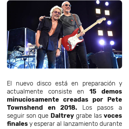
El nuevo disco está en preparación y
actualmente consiste en
15 demos
minuciosamente creadas por Pete
Townshend en 2018.
Los pasos a
seguir son que
Daltrey
grabe las
voces
finales
y esperar al lanzamiento durante