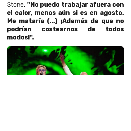
Stone.
"No puedo trabajar afuera con
el calor, menos aún si es en agosto.
Me mataría (...) ¡Además de que no
podrían costearnos de todos
modos!".