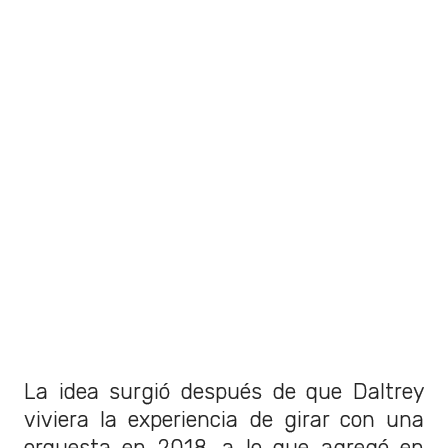
La idea surgió después de que Daltrey
viviera la experiencia de girar con una
orquesta en 2018, a lo que agregó en