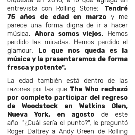
entrevista con Rolling Stone: "
Tendré
75 años de edad en marzo
y me
parece una forma digna de ir a hacer
música.
Ahora somos viejos.
Hemos
perdido las miradas. Hemos perdido el
glamour.
Lo que nos queda es la
música y la presentaremos de forma
fresca y potente".
La edad también está dentro de las
razones por las que
The Who rechazó
por completo participar del regreso
de Woodstock en Watkins Glen,
Nueva York, en agosto
de este
año. "¿Cuál sería el punto?", le preguntó
Roger Daltrey a Andy Green de Rolling