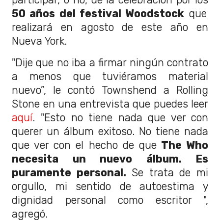
50 años del festival Woodstock
que
realizará en agosto de este año en
Nueva York.
"Dije que no iba a firmar ningún contrato
a menos que tuviéramos material
nuevo”, le contó Townshend a Rolling
Stone en una entrevista que puedes leer
aquí
. "Esto no tiene nada que ver con
querer un álbum exitoso. No tiene nada
que ver con el hecho de que
The Who
necesita un nuevo álbum. Es
puramente personal.
Se trata de mi
orgullo, mi sentido de autoestima y
dignidad personal como escritor ",
agregó.