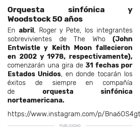
Orquesta sinfónica y
Woodstock 50 años
En
abril
, Roger y Pete, los integrantes
sobrevivientes de The Who
(John
Entwistle y Keith Moon fallecieron
en 2002 y 1978, respectivamente),
comenzarán una gira de
31 fechas por
Estados Unidos
, en donde tocarán los
éxitos de siempre en compañía
de
orquesta sinfónica
norteamericana.
https://www.instagram.com/p/Bna6OS4gt