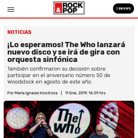
EN VIVO
NOTICIAS
¡Lo esperamos! The Who lanzará
nuevo disco y se irá de gira con
orquesta sinfónica
También confirmaron su decisión sobre
participar en el aniversario número 50 de
Woodstock en agosto de este año.
Por María Ignacia Inostroza
|
11 Ene, 2019. 14:29 hrs