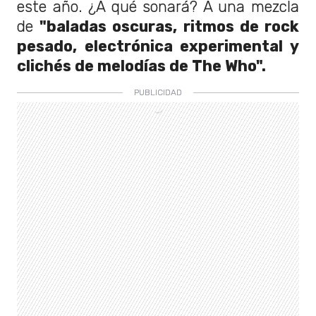
este año. ¿A qué sonará? A una mezcla
de
"baladas oscuras, ritmos de rock
pesado, electrónica experimental y
clichés de melodías de The Who".