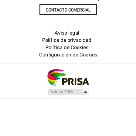
CONTACTO COMERCIAL
Aviso legal
Política de privacidad
Política de Cookies
Configuración de Cookies