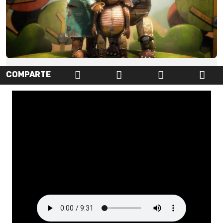
COMPARTE