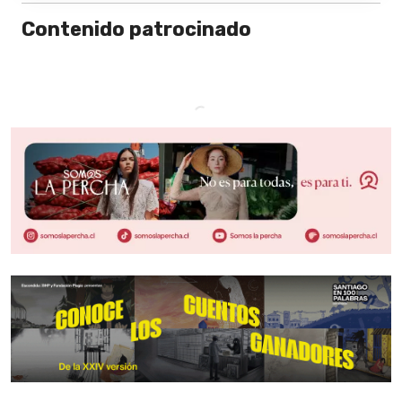
Contenido patrocinado