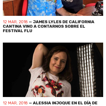
12 MAR, 2018
— JAMES LYLES DE CALIFORNIA
CANTINA VINO A CONTARNOS SOBRE EL
FESTIVAL FLU
12 MAR, 2018
— ALESSIA INJOQUE EN EL DÍA DE