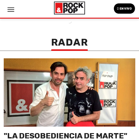
EN VIVO
RADAR
"LA DESOBEDIENCIA DE MARTE"