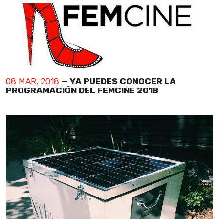
08 MAR, 2018
— YA PUEDES CONOCER LA
PROGRAMACIÓN DEL FEMCINE 2018