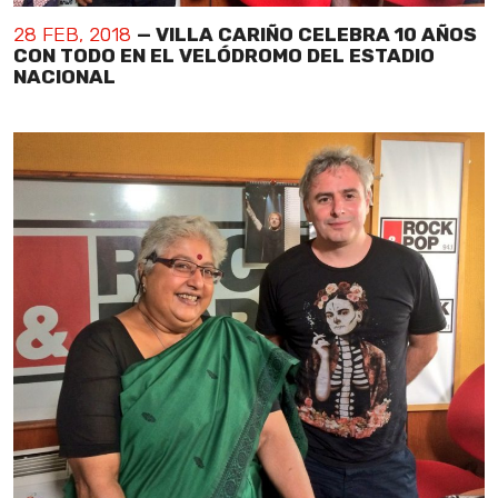
28 FEB, 2018
— VILLA CARIÑO CELEBRA 10 AÑOS
CON TODO EN EL VELÓDROMO DEL ESTADIO
NACIONAL