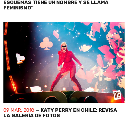
ESQUEMAS TIENE UN NOMBRE Y SE LLAMA
FEMINISMO"
09 MAR, 2018
— KATY PERRY EN CHILE: REVISA
LA GALERÍA DE FOTOS