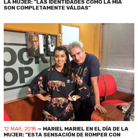
LA MUJER: "LAS IDENTIDADES COMO LA MÍA
SON COMPLETAMENTE VÁLDAS"
12 MAR, 2018
— MARIEL MARIEL EN EL DÍA DE LA
MUJER: "ESTA SENSACIÓN DE ROMPER CON