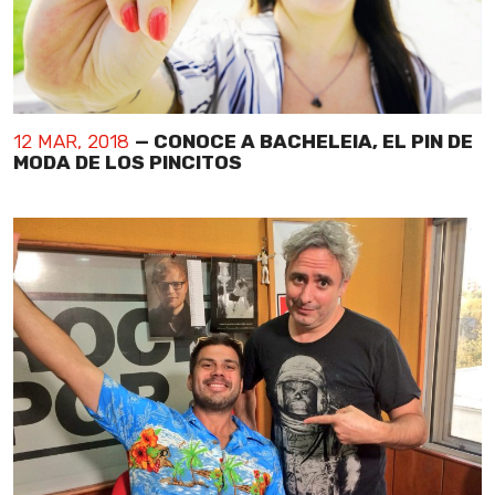
12 MAR, 2018
— CONOCE A BACHELEIA, EL PIN DE
MODA DE LOS PINCITOS