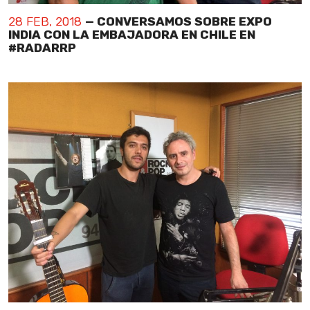
28 FEB, 2018
— CONVERSAMOS SOBRE EXPO
INDIA CON LA EMBAJADORA EN CHILE EN
#RADARRP