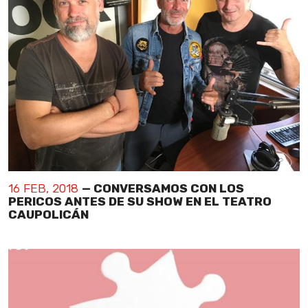
16 FEB, 2018
— CONVERSAMOS CON LOS
PERICOS ANTES DE SU SHOW EN EL TEATRO
CAUPOLICÁN