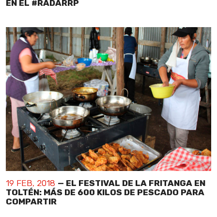
EN EL #RADARRP
19 FEB, 2018
— EL FESTIVAL DE LA FRITANGA EN
TOLTÉN: MÁS DE 600 KILOS DE PESCADO PARA
COMPARTIR