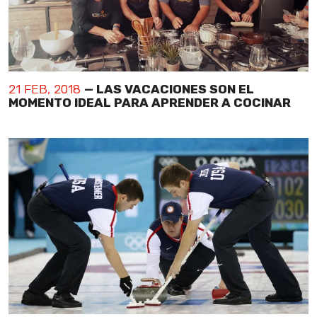
21 FEB, 2018
— LAS VACACIONES SON EL
MOMENTO IDEAL PARA APRENDER A COCINAR