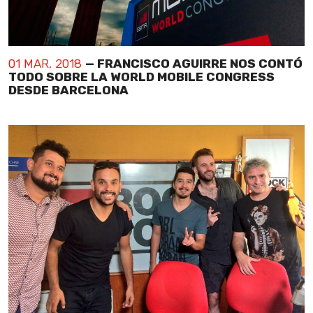
01 MAR, 2018
— FRANCISCO AGUIRRE NOS CONTÓ
TODO SOBRE LA WORLD MOBILE CONGRESS
DESDE BARCELONA