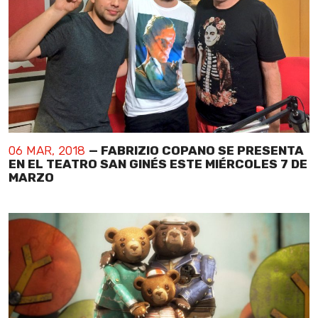
06 MAR, 2018
— FABRIZIO COPANO SE PRESENTA
EN EL TEATRO SAN GINÉS ESTE MIÉRCOLES 7 DE
MARZO