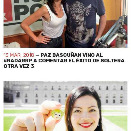
13 MAR, 2018
— PAZ BASCUÑAN VINO AL
#RADARRP A COMENTAR EL ÉXITO DE SOLTERA
OTRA VEZ 3