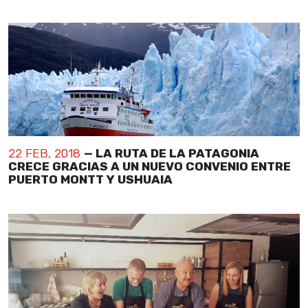
22 FEB, 2018
— LA RUTA DE LA PATAGONIA
CRECE GRACIAS A UN NUEVO CONVENIO ENTRE
PUERTO MONTT Y USHUAIA