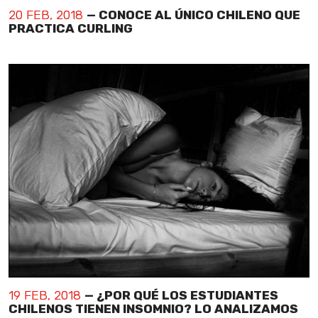
20 FEB, 2018
— CONOCE AL ÚNICO CHILENO QUE
PRACTICA CURLING
19 FEB, 2018
— ¿POR QUÉ LOS ESTUDIANTES
CHILENOS TIENEN INSOMNIO? LO ANALIZAMOS