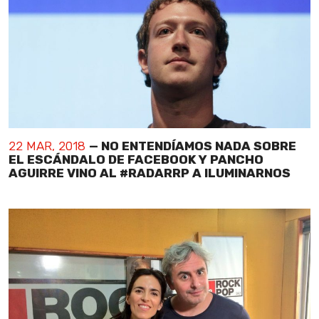
22 MAR, 2018
— NO ENTENDÍAMOS NADA SOBRE
EL ESCÁNDALO DE FACEBOOK Y PANCHO
AGUIRRE VINO AL #RADARRP A ILUMINARNOS