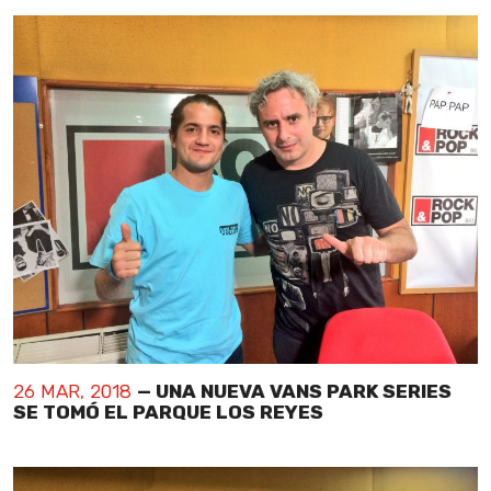
26 MAR, 2018
— UNA NUEVA VANS PARK SERIES
SE TOMÓ EL PARQUE LOS REYES