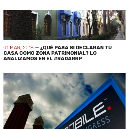
01 MAR, 2018
— ¿QUÉ PASA SI DECLARAN TU
CASA COMO ZONA PATRIMONIAL? LO
ANALIZAMOS EN EL #RADARRP