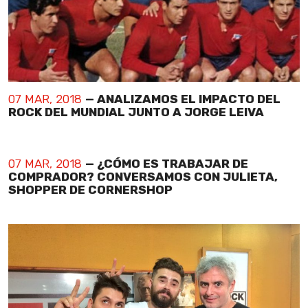
07 MAR, 2018
— ANALIZAMOS EL IMPACTO DEL
ROCK DEL MUNDIAL JUNTO A JORGE LEIVA
07 MAR, 2018
— ¿CÓMO ES TRABAJAR DE
COMPRADOR? CONVERSAMOS CON JULIETA,
SHOPPER DE CORNERSHOP