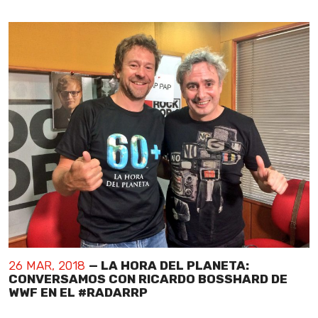
26 MAR, 2018
— LA HORA DEL PLANETA:
CONVERSAMOS CON RICARDO BOSSHARD DE
WWF EN EL #RADARRP