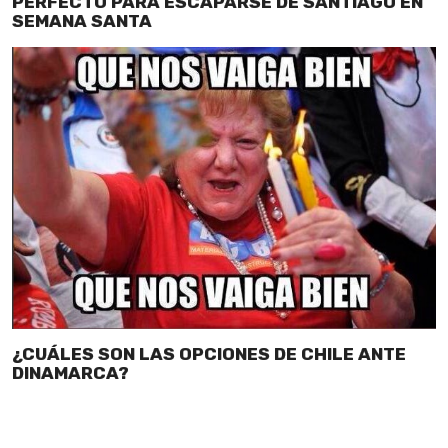
PERFECTO PARA ESCAPARSE DE SANTIAGO EN
SEMANA SANTA
¿CUÁLES SON LAS OPCIONES DE CHILE ANTE
DINAMARCA?