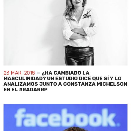
23 MAR, 2018
— ¿HA CAMBIADO LA
MASCULINIDAD? UN ESTUDIO DICE QUE SÍ Y LO
ANALIZAMOS JUNTO A CONSTANZA MICHELSON
EN EL #RADARRP