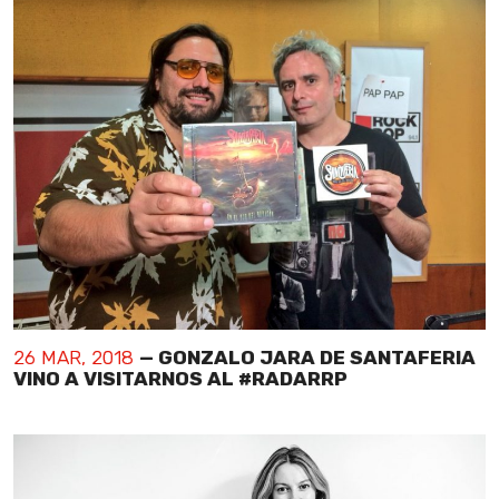
26 MAR, 2018
— GONZALO JARA DE SANTAFERIA
VINO A VISITARNOS AL #RADARRP