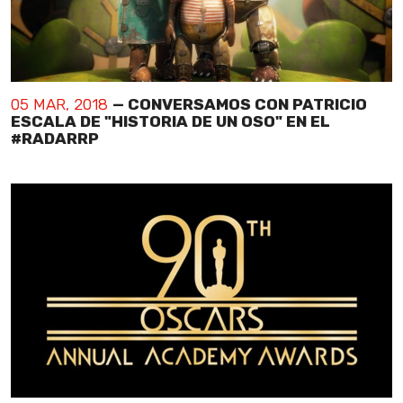
05 MAR, 2018
— CONVERSAMOS CON PATRICIO
ESCALA DE "HISTORIA DE UN OSO" EN EL
#RADARRP