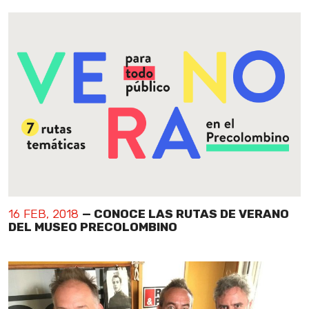
16 FEB, 2018
— CONOCE LAS RUTAS DE VERANO
DEL MUSEO PRECOLOMBINO