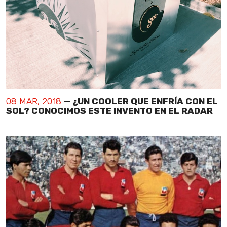
08 MAR, 2018
— ¿UN COOLER QUE ENFRÍA CON EL
SOL? CONOCIMOS ESTE INVENTO EN EL RADAR