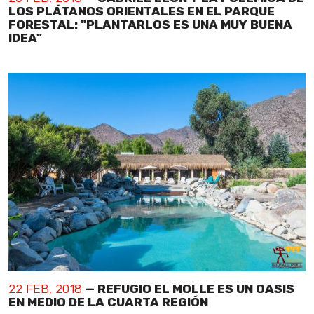
LOS PLÁTANOS ORIENTALES EN EL PARQUE
FORESTAL: "PLANTARLOS ES UNA MUY BUENA
IDEA"
22 FEB, 2018
— REFUGIO EL MOLLE ES UN OASIS
EN MEDIO DE LA CUARTA REGIÓN