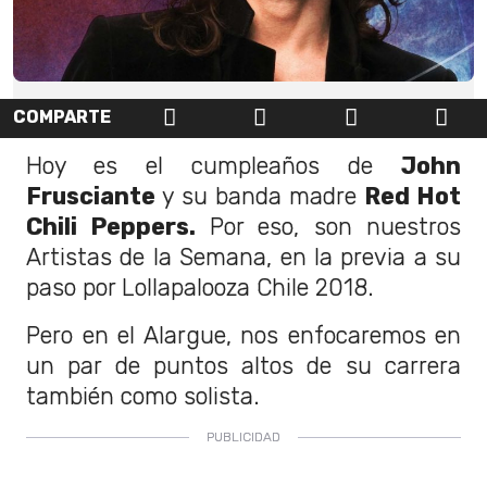
COMPARTE
Hoy es el cumpleaños de
John
Frusciante
y su banda madre
Red Hot
Chili Peppers.
Por eso, son nuestros
Artistas de la Semana, en la previa a su
paso por Lollapalooza Chile 2018.
Pero en el Alargue, nos enfocaremos en
un par de puntos altos de su carrera
también como solista.