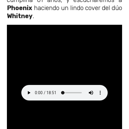
Phoenix
haciendo un lindo cover del dúo
Whitney
.