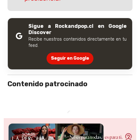
Sigue a Rockandpop.cl en Google
Discover
Recibe nuestros contenidos directamente en tu
feed.
Seguir en Google
Contenido patrocinado