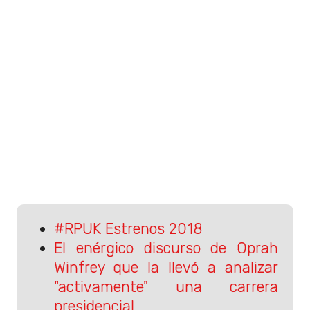
#RPUK Estrenos 2018
El enérgico discurso de Oprah
Winfrey que la llevó a analizar
"activamente" una carrera
presidencial