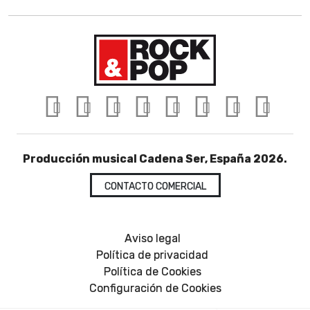
Producción musical Cadena Ser, España 2026.
CONTACTO COMERCIAL
Aviso legal
Política de privacidad
Política de Cookies
Configuración de Cookies