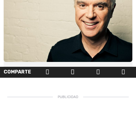
COMPARTE