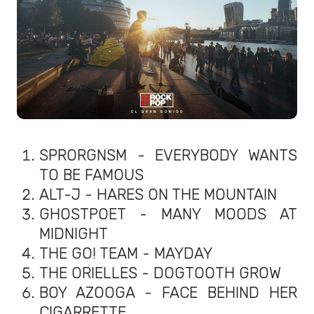
SPRORGNSM - EVERYBODY WANTS
TO BE FAMOUS
ALT-J - HARES ON THE MOUNTAIN
GHOSTPOET - MANY MOODS AT
MIDNIGHT
THE GO! TEAM - MAYDAY
THE ORIELLES - DOGTOOTH GROW
BOY AZOOGA - FACE BEHIND HER
CIGARRETTE