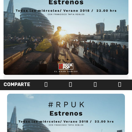
COMPARTE