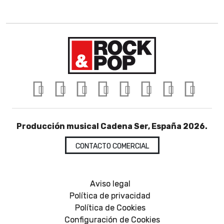
Producción musical Cadena Ser, España 2026.
CONTACTO COMERCIAL
Aviso legal
Política de privacidad
Política de Cookies
Configuración de Cookies