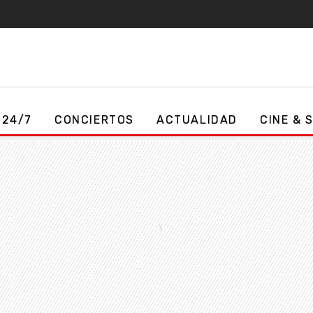
 24/7
CONCIERTOS
ACTUALIDAD
CINE & 