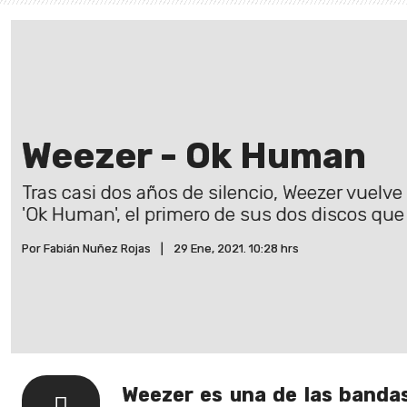
Weezer - Ok Human
Tras casi dos años de silencio, Weezer vuelv
'Ok Human', el primero de sus dos discos que 
Por Fabián Nuñez Rojas
|
29 Ene, 2021. 10:28 hrs
Weezer es una de las banda