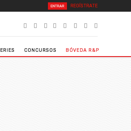
REGÍSTRATE
ENTRAR
SERIES
CONCURSOS
BÓVEDA R&P