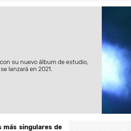
e con su nuevo álbum de estudio,
se lanzará en 2021.
s más singulares de