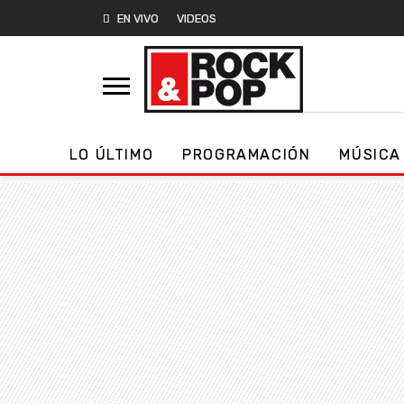
EN VIVO
VIDEOS
LO ÚLTIMO
PROGRAMACIÓN
MÚSICA