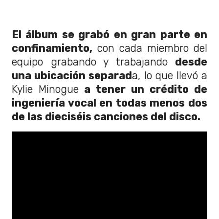
El álbum se grabó en gran parte en
confinamiento,
con cada miembro del
equipo grabando y trabajando
desde
una ubicación separad
a, lo que llevó a
Kylie Minogue
a tener un crédito de
ingeniería vocal en todas menos dos
de las dieciséis canciones del disco.