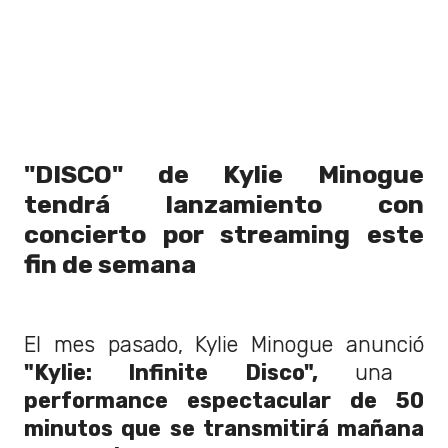
"DISCO" de Kylie Minogue
tendrá lanzamiento con
concierto por streaming este
fin de semana
El mes pasado, Kylie Minogue anunció
"Kylie: Infinite Disco",
una
performance espectacular de 50
minutos que se transmitirá mañana