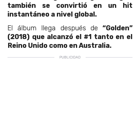
también se convirtió en un hit
instantáneo a nivel global.
El álbum llega después de
“Golden”
(2018) que alcanzó el #1 tanto en el
Reino Unido como en Australia.