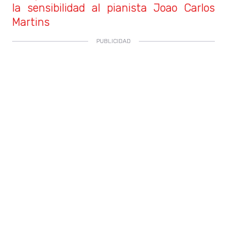
la sensibilidad al pianista Joao Carlos
Martins