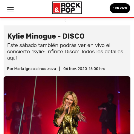
EN VIVO
Kylie Minogue - DISCO
Este sábado también podrás ver en vivo el
concierto "Kylie: Infinite Disco". Todos los detalles
aquí.
Por María Ignacia Inostroza
|
06 Nov, 2020. 16:00 hrs