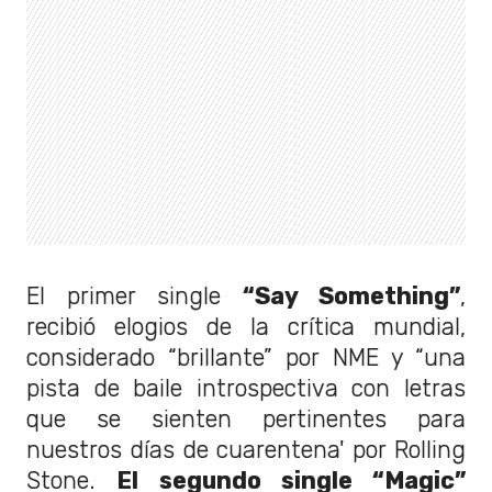
El primer single
“Say Something”
,
recibió elogios de la crítica mundial,
considerado “brillante” por NME y “una
pista de baile introspectiva con letras
que se sienten pertinentes para
nuestros días de cuarentena' por Rolling
Stone.
El segundo single “Magic”