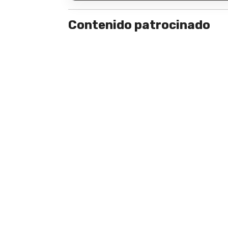
Contenido patrocinado