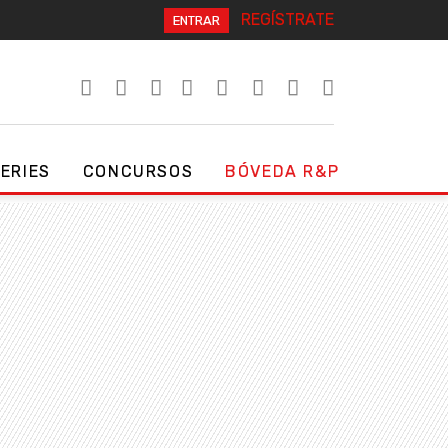
REGÍSTRATE
ENTRAR
SERIES
CONCURSOS
BÓVEDA R&P