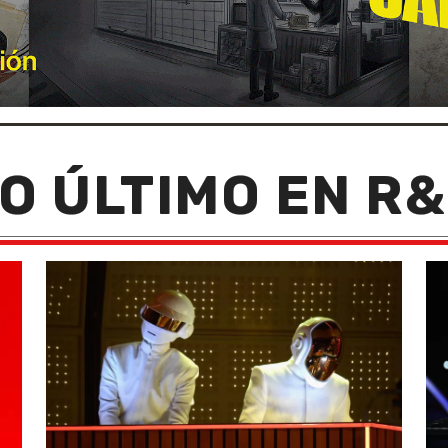
O ÚLTIMO EN R