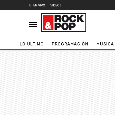
EN VIVO
VIDEOS
LO ÚLTIMO
PROGRAMACIÓN
MÚSICA