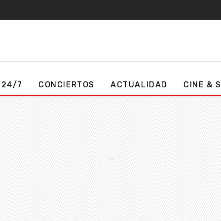
 24/7
CONCIERTOS
ACTUALIDAD
CINE & 