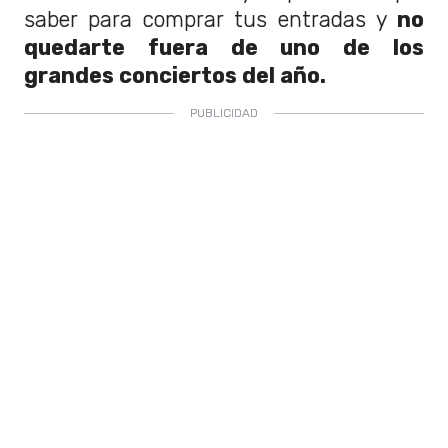
saber para comprar tus entradas y
no
quedarte fuera de uno de los
grandes conciertos del año.