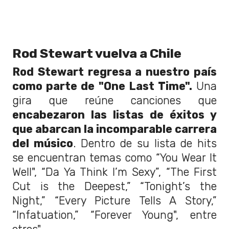
Rod Stewart vuelva a Chile
Rod Stewart regresa a nuestro país
como parte de "One Last Time".
Una
gira que reúne canciones que
encabezaron las listas de éxitos y
que abarcan la incomparable carrera
del músico
. Dentro de su lista de hits
se encuentran temas como “You Wear It
Well", “Da Ya Think I’m Sexy”, “The First
Cut is the Deepest,” “Tonight’s the
Night,” “Every Picture Tells A Story,”
“Infatuation,” “Forever Young", entre