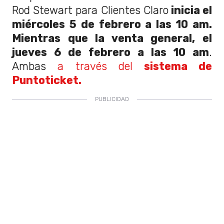
Rod Stewart para Clientes Claro
inicia el
miércoles 5 de febrero a las 10 am.
Mientras que la venta general, el
jueves 6 de febrero a las 10 am
.
Ambas
a través del
sistema de
Puntoticket.