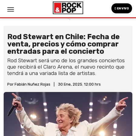
EN VIVO
Rod Stewart en Chile: Fecha de
venta, precios y cómo comprar
entradas para el concierto
Rod Stewart será uno de los grandes conciertos
que recibirá el Claro Arena, el nuevo recinto que
tendrá a una variada lista de artistas.
Por Fabián Nuñez Rojas
|
30 Ene, 2025. 12:00 hrs