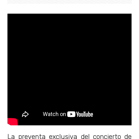
La preventa exclusiva del concierto de