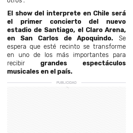
otros".
El show del interprete en Chile será
el primer concierto del nuevo
estadio de Santiago, el Claro Arena,
en San Carlos de Apoquindo.
Se
espera que esté recinto se transforme
en uno de los más importantes para
recibir
grandes espectáculos
musicales en el país.