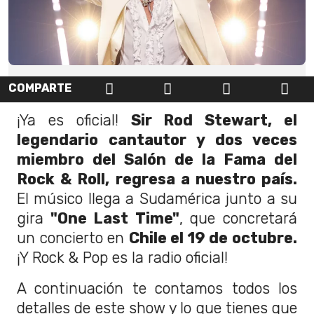
COMPARTE
¡Ya es oficial!
Sir Rod Stewart, el
legendario cantautor y dos veces
miembro del Salón de la Fama del
Rock & Roll, regresa a nuestro país.
El músico llega a Sudamérica junto a su
gira
"One Last Time"
, que concretará
un concierto en
Chile el 19 de octubre.
¡Y Rock & Pop es la radio oficial!
A continuación te contamos todos los
detalles de este show y lo que tienes que