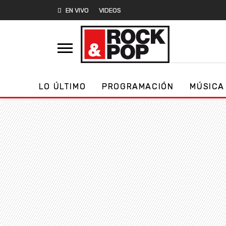
EN VIVO
VIDEOS
LO ÚLTIMO
PROGRAMACIÓN
MÚSICA