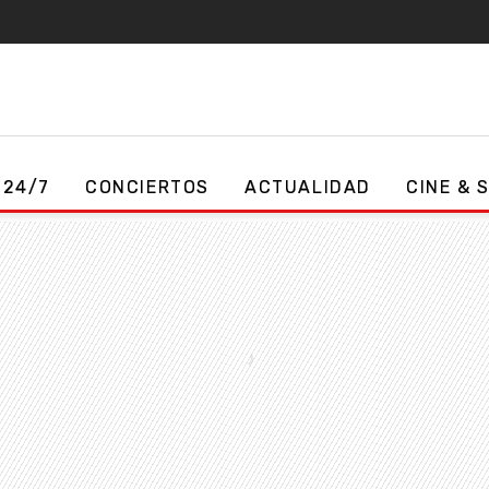
 24/7
CONCIERTOS
ACTUALIDAD
CINE & 