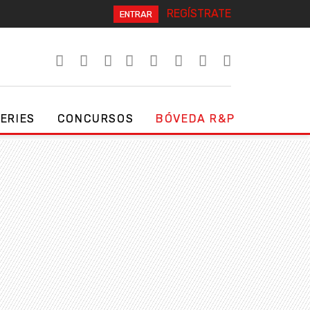
REGÍSTRATE
ENTRAR
SERIES
CONCURSOS
BÓVEDA R&P