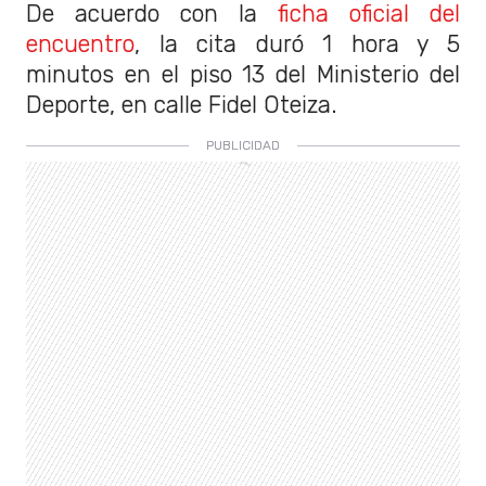
De acuerdo con la
ficha oficial del
encuentro
, la cita duró 1 hora y 5
minutos en el piso 13 del Ministerio del
Deporte, en calle Fidel Oteiza.