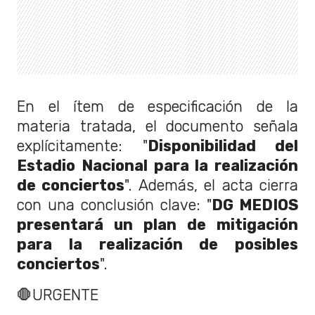
En el ítem de especificación de la
materia tratada, el documento señala
explícitamente: "
Disponibilidad del
Estadio Nacional para la realización
de conciertos
". Además, el acta cierra
con una conclusión clave: "
DG MEDIOS
presentará un plan de mitigación
para la realización de posibles
conciertos
".
🛑URGENTE