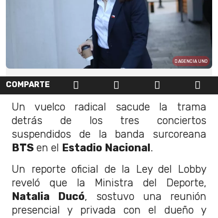
AGENCIA UNO
COMPARTE
Un vuelco radical sacude la trama
detrás de los tres conciertos
suspendidos de la banda surcoreana
BTS
en el
Estadio Nacional
.
Un reporte oficial de la Ley del Lobby
reveló que la Ministra del Deporte,
Natalia Ducó
, sostuvo una reunión
presencial y privada con el dueño y