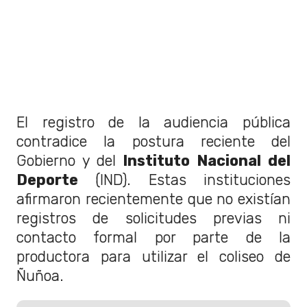
El registro de la audiencia pública
contradice la postura reciente del
Gobierno y del
Instituto Nacional del
Deporte
(IND). Estas instituciones
afirmaron recientemente que no existían
registros de solicitudes previas ni
contacto formal por parte de la
productora para utilizar el coliseo de
Ñuñoa.