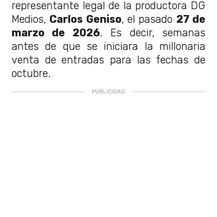
representante legal de la productora DG
Medios,
Carlos Geniso
, el pasado
27 de
marzo de 2026
. Es decir, semanas
antes de que se iniciara la millonaria
venta de entradas para las fechas de
octubre.