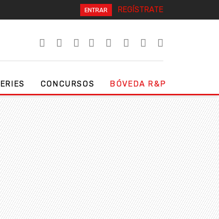
REGÍSTRATE
ENTRAR
SERIES
CONCURSOS
BÓVEDA R&P