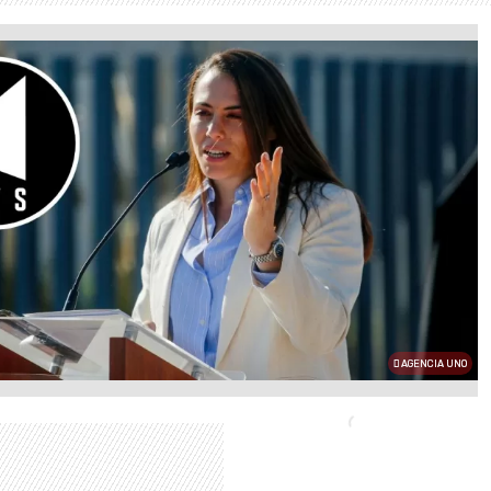
AGENCIA UNO