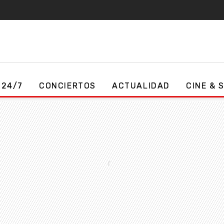
 24/7
CONCIERTOS
ACTUALIDAD
CINE & 