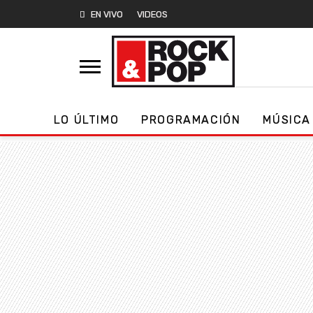
EN VIVO
VIDEOS
LO ÚLTIMO
PROGRAMACIÓN
MÚSICA