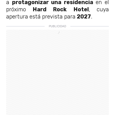
a
protagonizar una residencia
en el
próximo
Hard Rock Hotel
, cuya
apertura está prevista para
2027
.