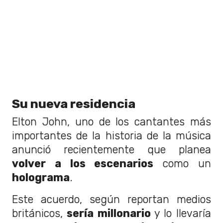
Su nueva residencia
Elton John, uno de los cantantes más
importantes de la historia de la música
anunció recientemente que planea
volver a los escenarios
como un
holograma
.
Este acuerdo, según reportan medios
británicos,
sería millonario
y lo llevaría