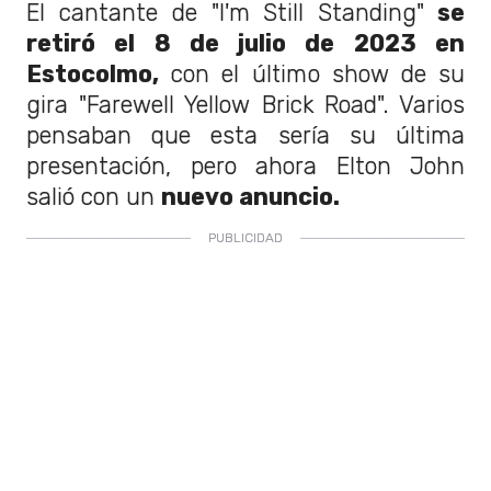
El cantante de "I'm Still Standing"
se
retiró el 8 de julio de 2023 en
Estocolmo,
con el último show de su
gira "Farewell Yellow Brick Road". Varios
pensaban que esta sería su última
presentación, pero ahora Elton John
salió con un
nuevo anuncio.