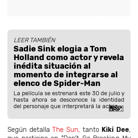
LEER TAMBIÉN
Sadie Sink elogia a Tom
Holland como actor y revela
inédita situación al
momento de integrarse al
elenco de Spider-Man
La película se estrenará este 30 de julio y
hasta ahora se desconoce la identidad
del personaje que interpretará la actriz.
Según detalla
The Sun,
tanto
Kiki Dee
,