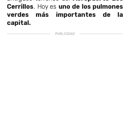
Cerrillos
. Hoy es
uno de los pulmones
verdes más importantes de la
capital.