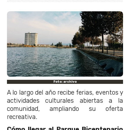
Foto: archivo
A lo largo del año recibe ferias, eventos y
actividades culturales abiertas a la
comunidad, ampliando su oferta
recreativa.
Cómo llegar al Parque Bicentenario