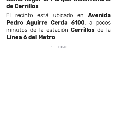
de Cerrillos
El recinto está ubicado en
Avenida
Pedro Aguirre Cerda 6100
, a pocos
minutos de la estación
Cerrillos
de la
Línea 6 del Metro
.