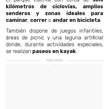
kilómetros de ciclovías, amplios
senderos y zonas ideales para
caminar
,
correr
o
andar en bicicleta
.
También dispone de juegos infantiles,
áreas de picnic y una laguna artificial
donde, durante actividades especiales,
se realizan
paseos en kayak
.