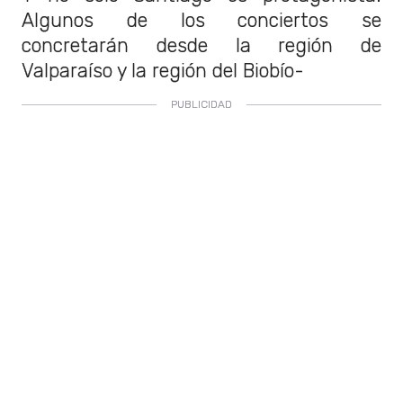
Algunos de los conciertos se
concretarán desde la región de
Valparaíso y la región del Biobío-