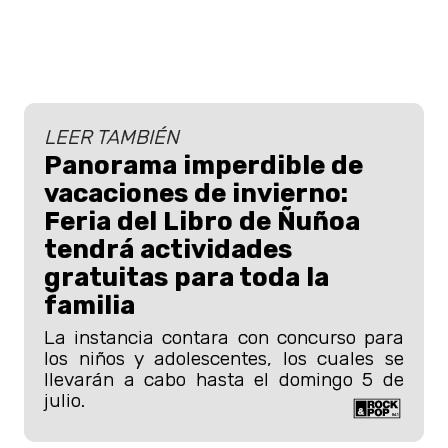
LEER TAMBIÉN
Panorama imperdible de
vacaciones de invierno:
Feria del Libro de Ñuñoa
tendrá actividades
gratuitas para toda la
familia
La instancia contara con concurso para
los niños y adolescentes, los cuales se
llevarán a cabo hasta el domingo 5 de
julio.