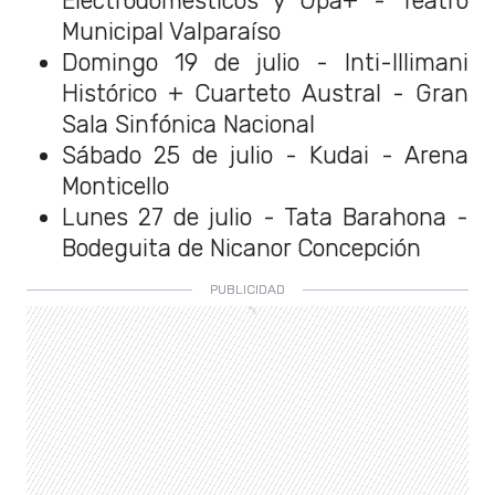
Electrodomésticos y Upa+ - Teatro
Municipal Valparaíso
Domingo 19 de julio - Inti-Illimani
Histórico + Cuarteto Austral - Gran
Sala Sinfónica Nacional
Sábado 25 de julio - Kudai - Arena
Monticello
Lunes 27 de julio - Tata Barahona -
Bodeguita de Nicanor Concepción