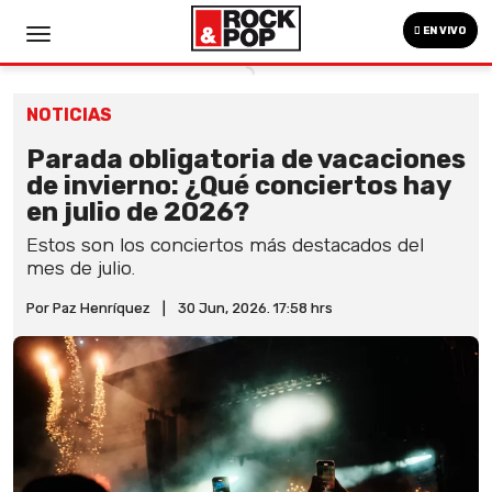
EN VIVO
NOTICIAS
Parada obligatoria de vacaciones
de invierno: ¿Qué conciertos hay
en julio de 2026?
Estos son los conciertos más destacados del
mes de julio.
Por Paz Henríquez
|
30 Jun, 2026. 17:58 hrs