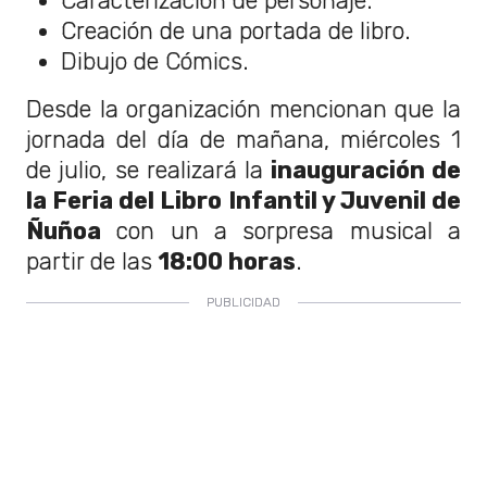
Caracterización de personaje.
Creación de una portada de libro.
Dibujo de Cómics.
Desde la organización mencionan que la
jornada del día de mañana, miércoles 1
de julio, se realizará la
inauguración de
la Feria del Libro Infantil y Juvenil de
Ñuñoa
con un a sorpresa musical a
partir de las
18:00 horas
.