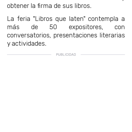
obtener la firma de sus libros.
La feria "Libros que laten" contempla a
más de 50 expositores, con
conversatorios, presentaciones literarias
y actividades.