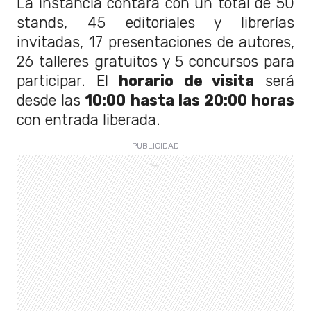
La instancia contará con un total de 50
stands, 45 editoriales y librerías
invitadas, 17 presentaciones de autores,
26 talleres gratuitos y 5 concursos para
participar. El
horario de visita
será
desde las
10:00 hasta las 20:00 horas
con entrada liberada.