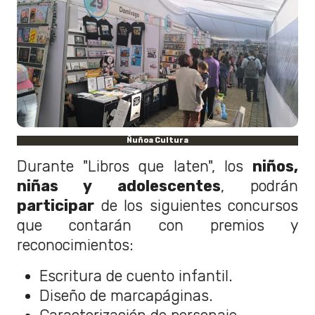
Ñuñoa Cultura
Durante "Libros que laten", los
niños,
niñas y adolescentes
, podrán
participar
de los siguientes concursos
que contarán con premios y
reconocimientos:
Escritura de cuento infantil.
Diseño de marcapáginas.