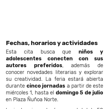
Fechas, horarios y actividades
Esta cita busca que
niños y
adolescentes conecten con sus
autores preferidos
, además de
conocer novedades literarias y explorar
su creatividad. La feria estará abierta
durante
cinco jornadas
a partir de este
miércoles 1, hasta el
domingo 5 de julio
en Plaza Ñuñoa Norte.