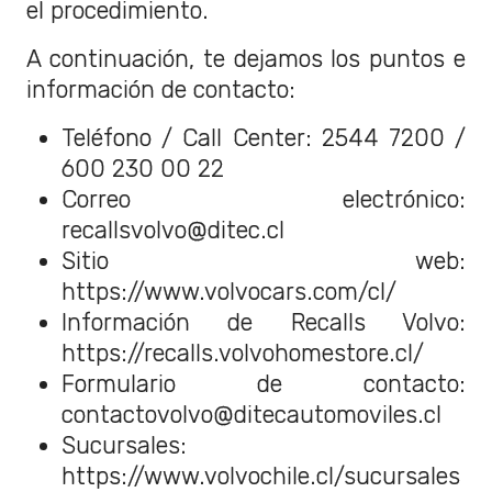
el procedimiento.
A continuación, te dejamos los puntos e
información de contacto:
Teléfono / Call Center: 2544 7200 /
600 230 00 22
Correo electrónico:
recallsvolvo@ditec.cl
Sitio web:
https://www.volvocars.com/cl/
Información de Recalls Volvo:
https://recalls.volvohomestore.cl/
Formulario de contacto:
contactovolvo@ditecautomoviles.cl
Sucursales:
https://www.volvochile.cl/sucursales