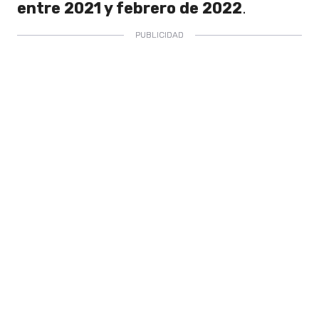
entre 2021 y febrero de 2022
.