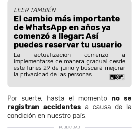
LEER TAMBIÉN
El cambio más importante
de WhatsApp en años ya
comenzó a llegar: Así
puedes reservar tu usuario
La actualización comenzó a
implementarse de manera gradual desde
este lunes 29 de junio y buscará mejorar
la privacidad de las personas.
Por suerte, hasta el momento
no se
registran accidentes
a causa de la
condición en nuestro país.