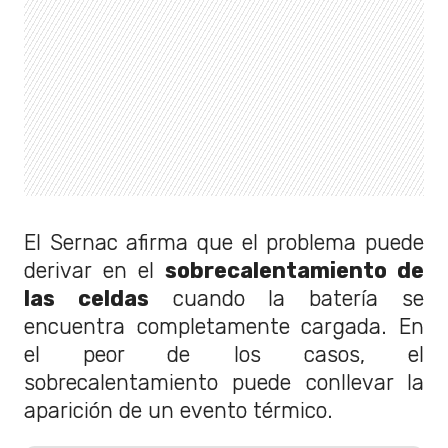
El Sernac afirma que el problema puede
derivar en el
sobrecalentamiento de
las celdas
cuando la batería se
encuentra completamente cargada. En
el peor de los casos, el
sobrecalentamiento puede conllevar la
aparición de un evento térmico.