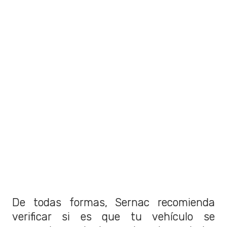
De todas formas, Sernac recomienda
verificar si es que tu vehículo se