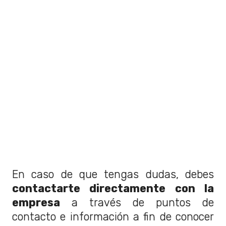
En caso de que tengas dudas, debes
contactarte directamente con la
empresa
a través de puntos de
contacto e información a fin de conocer