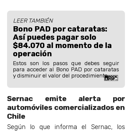
LEER TAMBIÉN
Bono PAD por cataratas:
Así puedes pagar solo
$84.070 al momento de la
operación
Estos son los pasos que debes seguir
para acceder al Bono PAD por cataratas
y disminuir el valor del procedimiento.
Sernac emite alerta por
automóviles comercializados en
Chile
Según lo que informa el Sernac, los