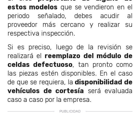
estos modelos
que se vendieron en el
periodo señalado, debes acudir al
proveedor más cercano y realizar su
respectiva inspección.
Si es preciso, luego de la revisión se
realizará el
reemplazo del módulo de
celdas defectuoso
, tan pronto como
las piezas estén disponibles. En el caso
de que se requiera, la
disponibilidad de
vehículos de cortesía
será evaluada
caso a caso por la empresa.