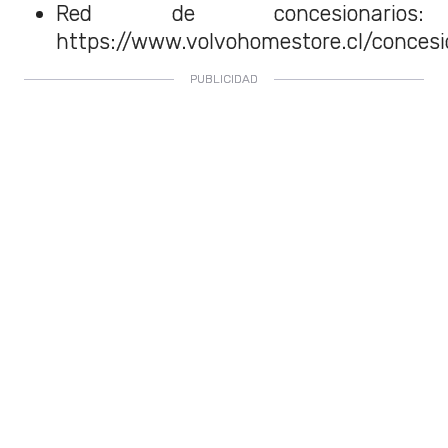
Red de concesionarios:
https://www.volvohomestore.cl/concesi