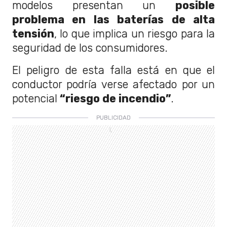
modelos presentan un
posible
problema en las baterías de alta
tensión
, lo que implica un riesgo para la
seguridad de los consumidores.
El peligro de esta falla está en que el
conductor podría verse afectado por un
potencial
“riesgo de incendio”
.