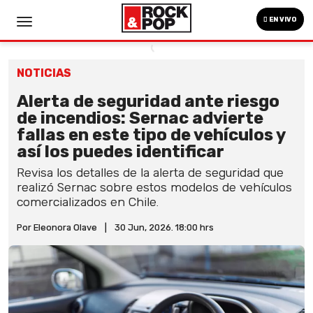
EN VIVO
NOTICIAS
Alerta de seguridad ante riesgo
de incendios: Sernac advierte
fallas en este tipo de vehículos y
así los puedes identificar
Revisa los detalles de la alerta de seguridad que
realizó Sernac sobre estos modelos de vehículos
comercializados en Chile.
Por Eleonora Olave
|
30 Jun, 2026. 18:00 hrs