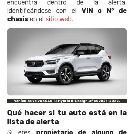
encuentra dentro de la alerta,
identificándose con el
VIN o N° de
chasis
en el
sitio web
.
Vehículos Volvo XC40 T5 Hybrid R-Design, años 2021-2022.
Qué hacer si tu auto está en la
lista de alerta
Si eres
propietario de alguno de