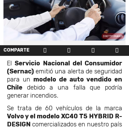
GETTY IMAGES
COMPARTE
El
Servicio Nacional del Consumidor
(Sernac)
emitió una alerta de seguridad
para un
modelo de auto vendido en
Chile
debido a una falla que podría
generar incendios.
Se trata de 60 vehículos de la marca
Volvo y el modelo XC40 T5 HYBRID R-
DESIGN
comercializados en nuestro país