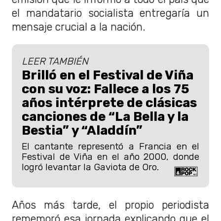
el mandatario socialista entregaría un
mensaje crucial a la nación.
LEER TAMBIÉN
Brilló en el Festival de Viña
con su voz: Fallece a los 75
años intérprete de clásicas
canciones de “La Bella y la
Bestia” y “Aladdín”
El cantante representó a Francia en el
Festival de Viña en el año 2000, donde
logró levantar la Gaviota de Oro.
Años más tarde, el propio periodista
rememoró esa jornada explicando que el