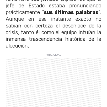
jefe de Estado estaba pronunciando
prácticamente “
sus últimas palabras
”.
Aunque en ese instante exacto no
sabían con certeza el desenlace de la
crisis, tanto él como el equipo intuían la
inmensa trascendencia histórica de la
alocución.