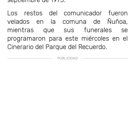
Los restos del comunicador fueron
velados en la comuna de Ñuñoa,
mientras que sus funerales se
programaron para este miércoles en el
Cinerario del Parque del Recuerdo.