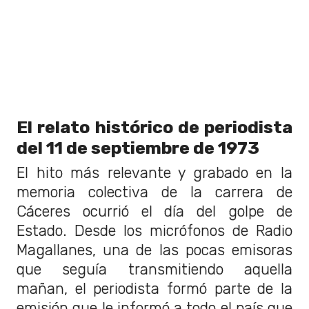
El relato histórico de periodista
del 11 de septiembre de 1973
El hito más relevante y grabado en la
memoria colectiva de la carrera de
Cáceres ocurrió el día del golpe de
Estado. Desde los micrófonos de Radio
Magallanes, una de las pocas emisoras
que seguía transmitiendo aquella
mañan, el periodista formó parte de la
emisión que le informó a todo el país que