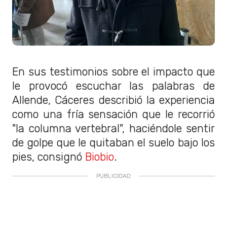
En sus testimonios sobre el impacto que
le provocó escuchar las palabras de
Allende, Cáceres describió la experiencia
como una fría sensación que le recorrió
"la columna vertebral", haciéndole sentir
de golpe que le quitaban el suelo bajo los
pies, consignó
Biobio
.