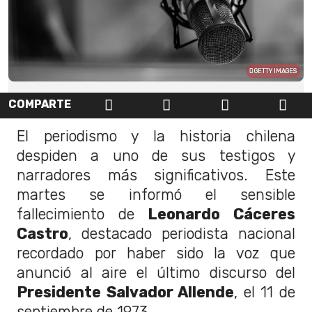
GETTY IMAGES
COMPARTE
El periodismo y la historia chilena
despiden a uno de sus testigos y
narradores más significativos. Este
martes se informó el sensible
fallecimiento de
Leonardo Cáceres
Castro
, destacado periodista nacional
recordado por haber sido la voz que
anunció al aire el último discurso del
Presidente Salvador Allende
, el 11 de
septiembre de 1973.