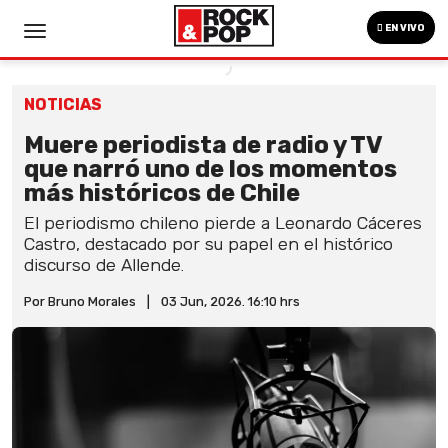
EN VIVO
NOTICIAS
Muere periodista de radio y TV
que narró uno de los momentos
más históricos de Chile
El periodismo chileno pierde a Leonardo Cáceres
Castro, destacado por su papel en el histórico
discurso de Allende.
Por Bruno Morales
|
03 Jun, 2026. 16:10 hrs