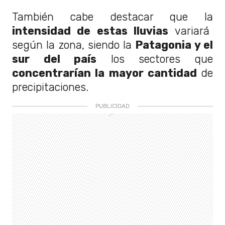
También cabe destacar que la
intensidad de estas lluvias
variará
según la zona, siendo la
Patagonia y el
sur del país
los sectores que
concentrarían la mayor cantidad
de
precipitaciones.