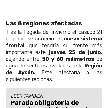
Las 8 regiones afectadas
Tras la llegada del invierno el pasado 21
de junio, se anunció un
nuevo sistema
frontal
que tendría su frente más
importante este
jueves 25 de junio,
dejando entre
50 y 60 milímetros
de
agua en sectores insulares de la
Región
de Aysén.
Este afectaría a las
siguientes regiones:
LEER TAMBIÉN
Parada obligatoria de