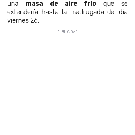
una
masa de aire frío
que se
extendería hasta la madrugada del día
viernes 26.