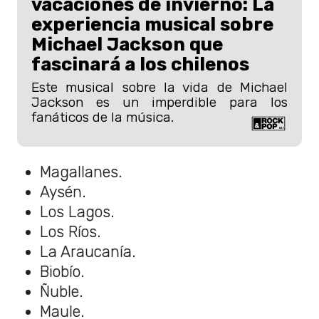
vacaciones de invierno: La
experiencia musical sobre
Michael Jackson que
fascinará a los chilenos
Este musical sobre la vida de Michael
Jackson es un imperdible para los
fanáticos de la música.
Magallanes.
Aysén.
Los Lagos.
Los Ríos.
La Araucanía.
Biobío.
Ñuble.
Maule.