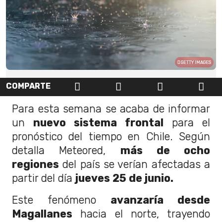
GETTY IMAGES
COMPARTE
Para esta semana se acaba de informar
un
nuevo sistema frontal
para el
pronóstico del tiempo en Chile. Según
detalla Meteored,
más de ocho
regiones
del país se verían afectadas a
partir del día
jueves 25 de junio.
Este fenómeno
avanzaría desde
Magallanes
hacia el norte, trayendo