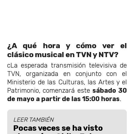
¿A qué hora y cómo ver el
clásico musical en TVN y NTV?
cLa esperada transmisión televisiva de
TVN, organizada en conjunto con el
Ministerio de las Culturas, las Artes y el
Patrimonio, comenzará este
sábado 30
de mayo a partir de las 15:00 horas
.
LEER TAMBIÉN
Pocas veces se ha visto