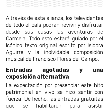
A través de esta alianza, los televidentes
de todo el país podrán revivir y disfrutar
desde sus casas las aventuras de
Carmela. Todo esto estará guiado por el
icónico texto original escrito por Isidora
Aguirre y la inolvidable composición
musical de Francisco Flores del Campo.
Entradas agotadas y una
exposición alternativa
La expectación por presenciar este hito
patrimonial en vivo se hizo sentir con
fuerza. De hecho, las entradas gratuitas
que se habilitaron para asistir