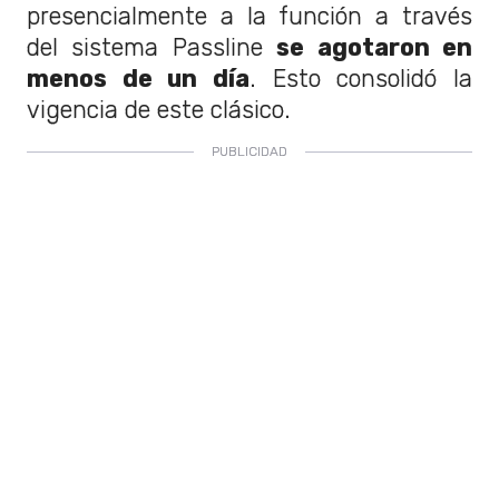
presencialmente a la función a través
del sistema Passline
se agotaron en
menos de un día
. Esto consolidó la
vigencia de este clásico.