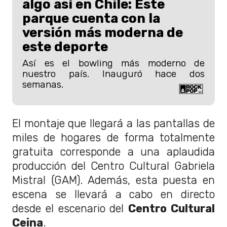
algo así en Chile: Este
parque cuenta con la
versión más moderna de
este deporte
Así es el bowling más moderno de
nuestro país. Inauguró hace dos
semanas.
El montaje que llegará a las pantallas de
miles de hogares de forma totalmente
gratuita corresponde a una aplaudida
producción del Centro Cultural Gabriela
Mistral (GAM). Además, esta puesta en
escena se llevará a cabo en directo
desde el escenario del
Centro Cultural
Ceina
.