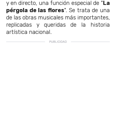
y en directo, una función especial de "
La
pérgola de las flores
". Se trata de una
de las obras musicales más importantes,
replicadas y queridas de la historia
artística nacional.