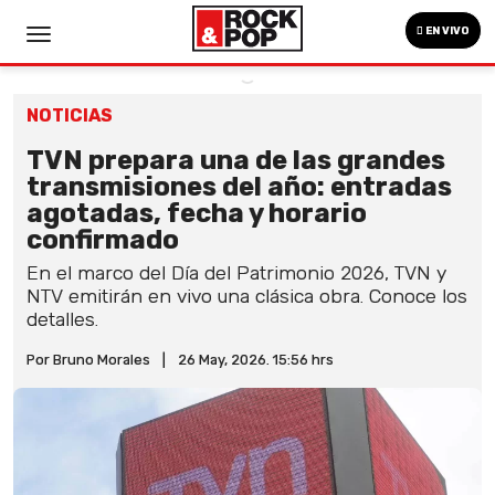
EN VIVO
NOTICIAS
TVN prepara una de las grandes
transmisiones del año: entradas
agotadas, fecha y horario
confirmado
En el marco del Día del Patrimonio 2026, TVN y
NTV emitirán en vivo una clásica obra. Conoce los
detalles.
Por Bruno Morales
|
26 May, 2026. 15:56 hrs