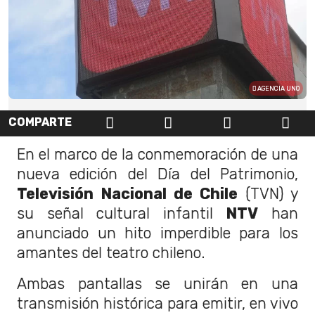
AGENCIA UNO
COMPARTE
En el marco de la conmemoración de una
nueva edición del Día del Patrimonio,
Televisión Nacional de Chile
(TVN) y
su señal cultural infantil
NTV
han
anunciado un hito imperdible para los
amantes del teatro chileno.
Ambas pantallas se unirán en una
transmisión histórica para emitir, en vivo