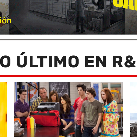
O ÚLTIMO EN R