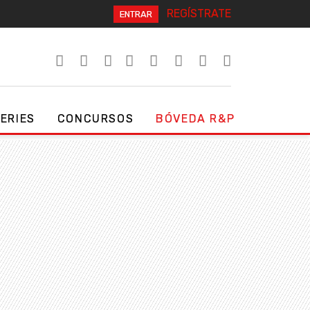
REGÍSTRATE
ENTRAR
SERIES
CONCURSOS
BÓVEDA R&P