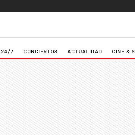
 24/7
CONCIERTOS
ACTUALIDAD
CINE & 