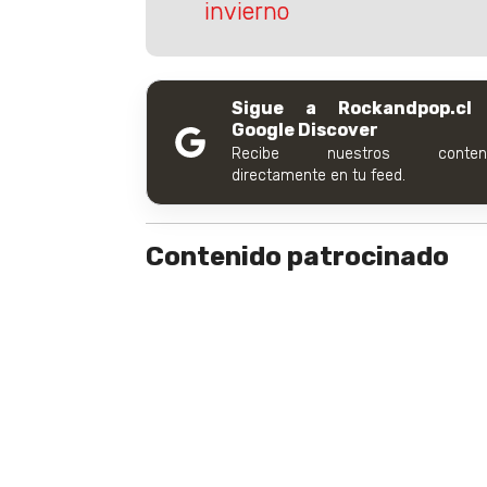
invierno
Sigue a Rockandpop.cl
Google Discover
Recibe nuestros conteni
directamente en tu feed.
Contenido patrocinado