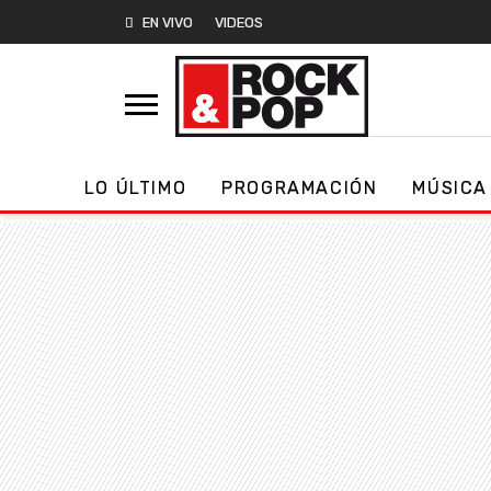
EN VIVO
VIDEOS
LO ÚLTIMO
PROGRAMACIÓN
MÚSICA