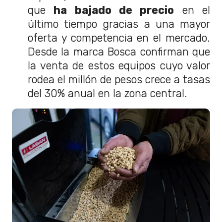
que
ha bajado de precio
en el
último tiempo gracias a una mayor
oferta y competencia en el mercado.
Desde la marca Bosca confirman que
la venta de estos equipos cuyo valor
rodea el millón de pesos crece a tasas
del 30% anual en la zona central.