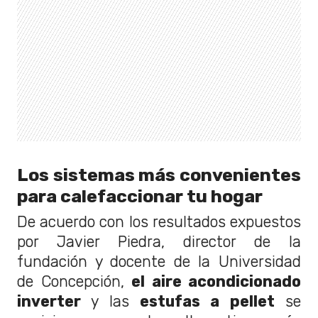
Los sistemas más convenientes
para calefaccionar tu hogar
De acuerdo con los resultados expuestos
por Javier Piedra, director de la
fundación y docente de la Universidad
de Concepción,
el aire acondicionado
inverter
y las
estufas a pellet
se