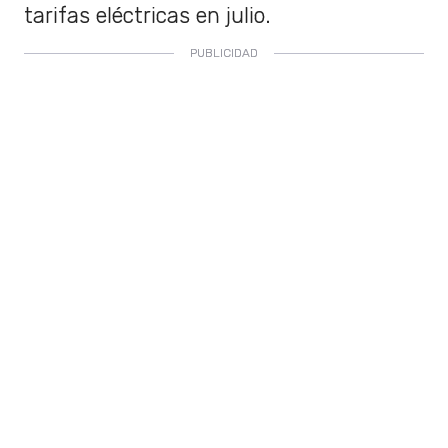
tarifas eléctricas en julio.