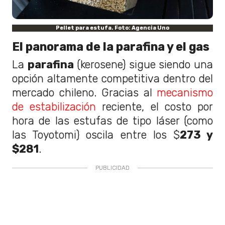
Pellet para estufa. Foto: Agencia Uno
El panorama de la parafina y el gas
La
parafina
(kerosene) sigue siendo una
opción altamente competitiva dentro del
mercado chileno. Gracias al
mecanismo
de estabilización
reciente, el costo por
hora de las estufas de tipo láser (como
las Toyotomi) oscila entre los $
273 y
$281
.