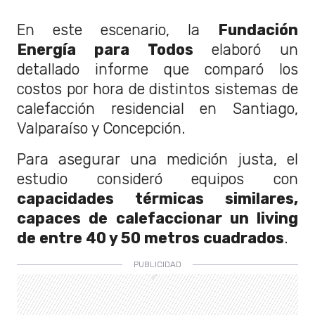
En este escenario, la
Fundación
Energía para Todos
elaboró un
detallado informe que comparó los
costos por hora de distintos sistemas de
calefacción residencial en Santiago,
Valparaíso y Concepción.
Para asegurar una medición justa, el
estudio consideró equipos con
capacidades térmicas similares,
capaces de calefaccionar un living
de entre 40 y 50 metros cuadrados
.