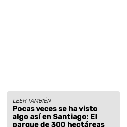
LEER TAMBIÉN
Pocas veces se ha visto
algo así en Santiago: El
parque de 300 hectáreas