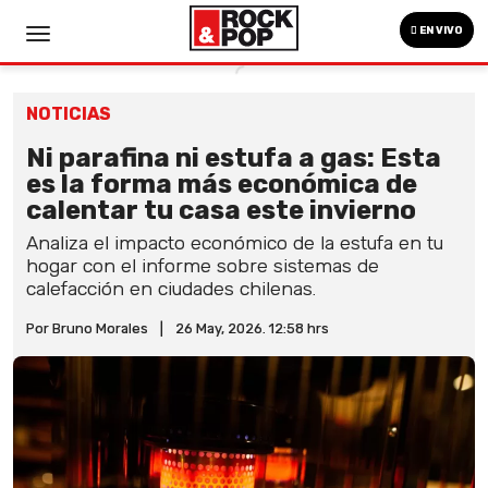
EN VIVO
NOTICIAS
Ni parafina ni estufa a gas: Esta
es la forma más económica de
calentar tu casa este invierno
Analiza el impacto económico de la estufa en tu
hogar con el informe sobre sistemas de
calefacción en ciudades chilenas.
Por Bruno Morales
|
26 May, 2026. 12:58 hrs