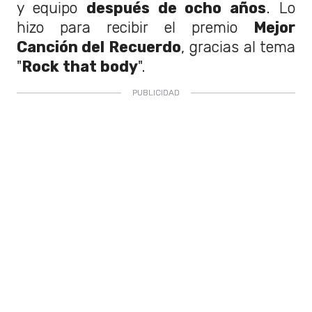
y equipo
después de ocho años
. Lo
hizo para recibir el premio
Mejor
Canción del Recuerdo
, gracias al tema
"
Rock that body
".