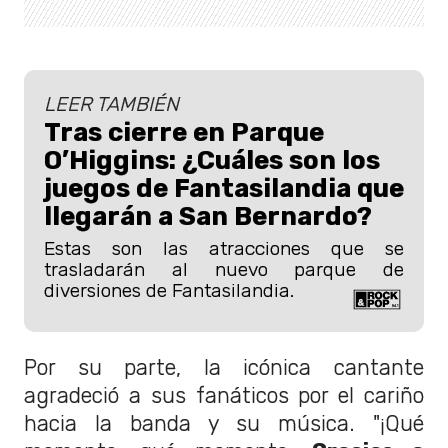
LEER TAMBIÉN
Tras cierre en Parque
O’Higgins: ¿Cuáles son los
juegos de Fantasilandia que
llegarán a San Bernardo?
Estas son las atracciones que se
trasladarán al nuevo parque de
diversiones de Fantasilandia.
Por su parte, la icónica cantante
agradeció a sus fanáticos por el cariño
hacia la banda y su música. "¡Qué