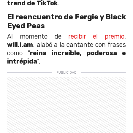
trend de TikTok
.
El reencuentro de Fergie y Black
Eyed Peas
Al momento de
recibir el premio
,
will.i.am
. alabó a la cantante con frases
como "
reina increíble, poderosa e
intrépida
".