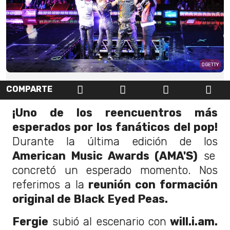
GETTY
COMPARTE
¡Uno de los reencuentros más
esperados por los fanáticos del pop!
Durante la última edición de los
American Music Awards (AMA'S)
se
concretó un esperado momento. Nos
referimos a la
reunión con formación
original de Black Eyed Peas.
Fergie
subió al escenario con
will.i.am.