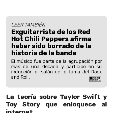
LEER TAMBIÉN
Exguitarrista de los Red
Hot Chili Peppers afirma
haber sido borrado de la
historia de la banda
El músico fue parte de la agrupación por
más de una década y participó en su
inducción al salón de la fama del Rock
and Roll.
La teoría sobre Taylor Swift y
Toy Story que enloquece al
internet