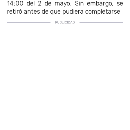
14:00 del 2 de mayo. Sin embargo, se
retiró antes de que pudiera completarse.