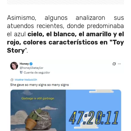
Asimismo, algunos analizaron sus
atuendos recientes, donde predominaba
el azul
cielo, el blanco, el amarillo y el
rojo, colores característicos en "Toy
Story
".