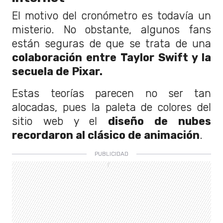
El motivo del cronómetro es todavía un
misterio. No obstante, algunos fans
están seguras de que se trata de una
colaboración entre Taylor Swift y la
secuela de Pixar.
Estas teorías parecen no ser tan
alocadas, pues la paleta de colores del
sitio web y el
diseño de nubes
recordaron al clásico de animación
.