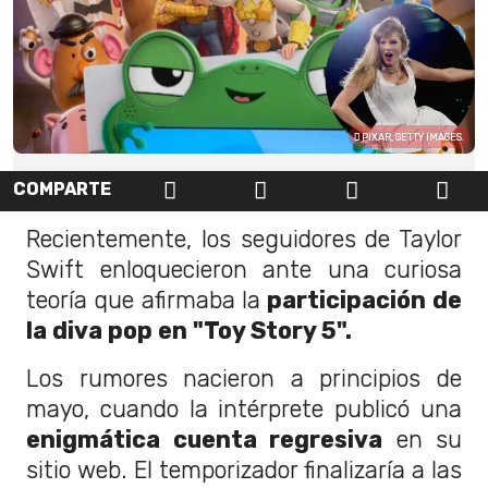
PIXAR, GETTY IMAGES.
COMPARTE
Recientemente, los seguidores de Taylor
Swift enloquecieron ante una curiosa
teoría que afirmaba la
participación de
la diva pop en "Toy Story 5".
Los rumores nacieron a principios de
mayo, cuando la intérprete publicó una
enigmática cuenta regresiva
en su
sitio web. El temporizador finalizaría a las