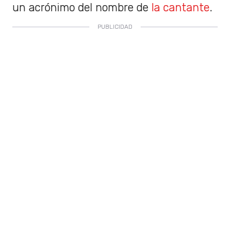
un acrónimo del nombre de
la cantante
.