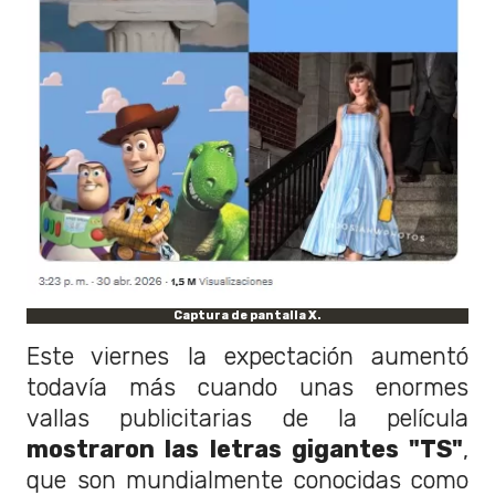
Captura de pantalla X.
Este viernes la expectación aumentó
todavía más cuando unas enormes
vallas publicitarias de la película
mostraron las letras gigantes "TS"
,
que son mundialmente conocidas como