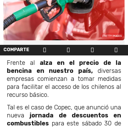
GETTY IMAGES
COMPARTE
Frente al
alza en el precio de la
bencina en nuestro país,
diversas
empresas comienzan a tomar medidas
para facilitar el acceso de los chilenos al
recurso básico.
Tal es el caso de Copec, que anunció una
nueva
jornada de descuentos en
combustibles
para este sábado 30 de