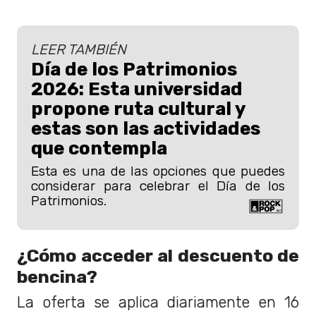
LEER TAMBIÉN
Día de los Patrimonios
2026: Esta universidad
propone ruta cultural y
estas son las actividades
que contempla
Esta es una de las opciones que puedes
considerar para celebrar el Día de los
Patrimonios.
¿Cómo acceder al descuento de
bencina?
La oferta se aplica diariamente en 16