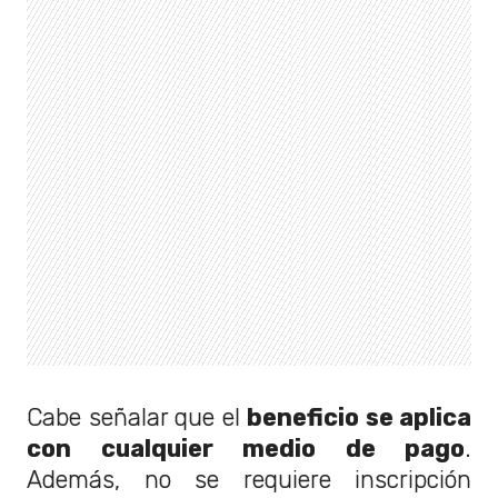
Cabe señalar que el
beneficio se aplica
con cualquier medio de pago
.
Además, no se requiere inscripción