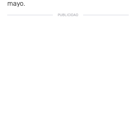
mayo.