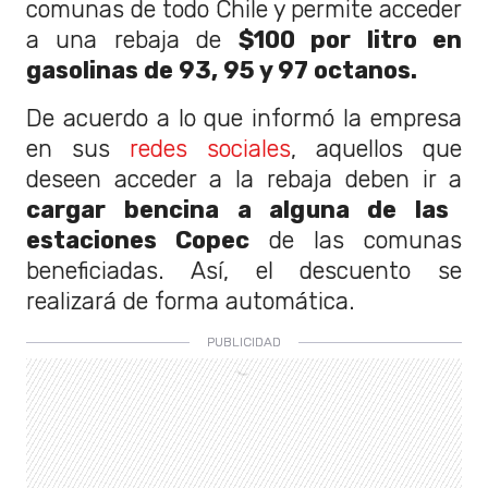
comunas de todo Chile y permite acceder
a una rebaja de
$100 por litro en
gasolinas de 93, 95 y 97 octanos.
De acuerdo a lo que informó la empresa
en sus
redes sociales
, aquellos que
deseen acceder a la rebaja deben ir a
cargar bencina a alguna de las
estaciones Copec
de las comunas
beneficiadas. Así, el descuento se
realizará de forma automática.