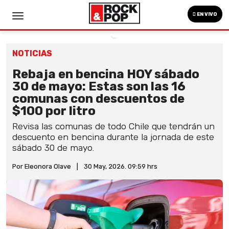
EN VIVO
NOTICIAS
Rebaja en bencina HOY sábado
30 de mayo: Estas son las 16
comunas con descuentos de
$100 por litro
Revisa las comunas de todo Chile que tendrán un
descuento en bencina durante la jornada de este
sábado 30 de mayo.
Por Eleonora Olave
|
30 May, 2026. 09:59 hrs