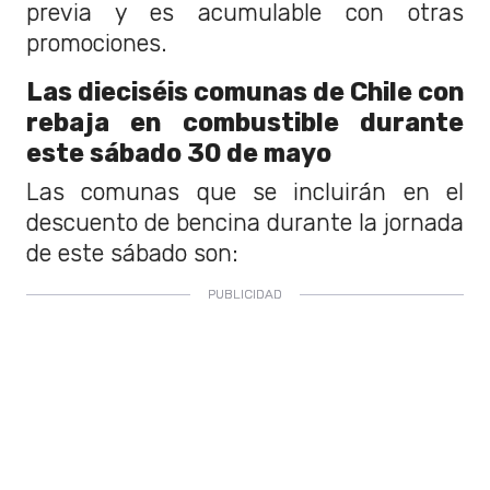
previa y es acumulable con otras
promociones.
Las dieciséis comunas de Chile con
rebaja en combustible durante
este sábado 30 de mayo
Las comunas que se incluirán en el
descuento de bencina durante la jornada
de este sábado son: