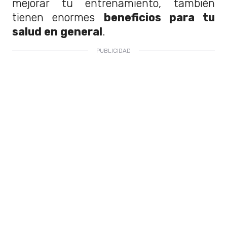
mejorar tu entrenamiento, también
tienen enormes
beneficios para tu
salud en general
.