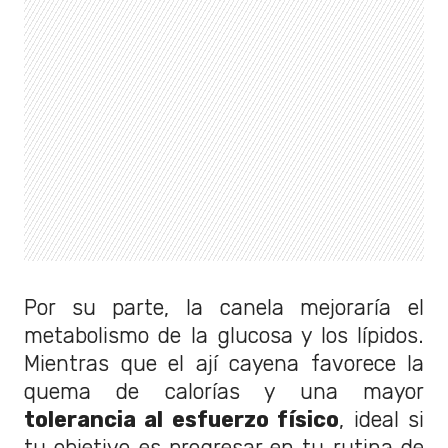
Por su parte, la canela mejoraría el
metabolismo de la glucosa y los lípidos.
Mientras que el ají cayena favorece la
quema de calorías y una mayor
tolerancia al esfuerzo físico
, ideal si
tu objetivo es progresar en tu rutina de