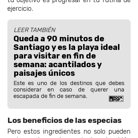
ejercicio.
LEER TAMBIÉN
Queda a 90 minutos de
Santiago y es la playa ideal
para visitar en fin de
semana: acantilados y
paisajes únicos
Este es uno de los destinos que debes
considerar en caso de querer una
escapada de fin de semana.
Los beneficios de las especias
Pero estos ingredientes no solo pueden