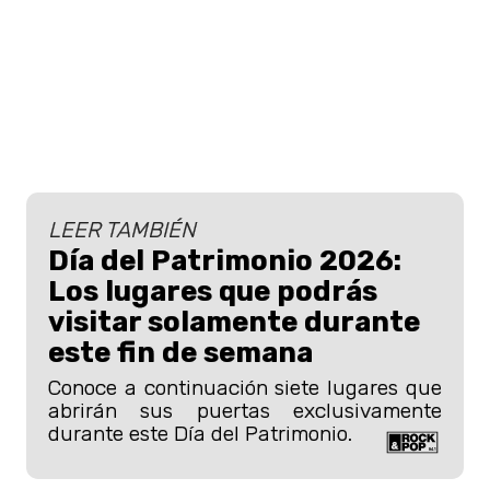
LEER TAMBIÉN
Día del Patrimonio 2026:
Los lugares que podrás
visitar solamente durante
este fin de semana
Conoce a continuación siete lugares que
abrirán sus puertas exclusivamente
durante este Día del Patrimonio.