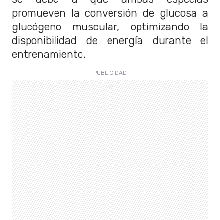
promueven la conversión de glucosa a
glucógeno muscular, optimizando la
disponibilidad de energía durante el
entrenamiento.