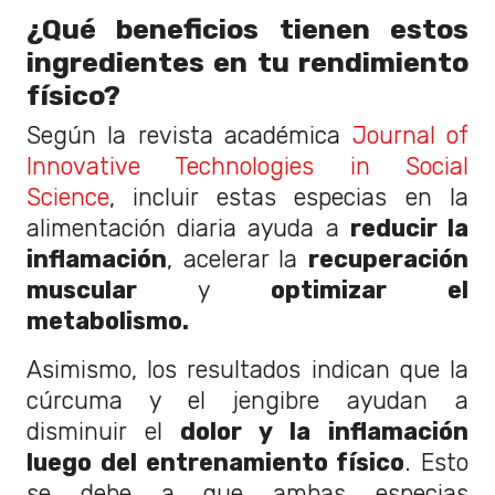
¿Qué beneficios tienen estos
ingredientes en tu rendimiento
físico?
Según la revista académica
Journal of
Innovative Technologies in Social
Science
, incluir estas especias en la
alimentación diaria ayuda a
reducir la
inflamación
, acelerar la
recuperación
muscular
y
optimizar el
metabolismo.
Asimismo, los resultados indican que la
cúrcuma y el jengibre ayudan a
disminuir el
dolor y la inflamación
luego del entrenamiento físico
. Esto
se debe a que ambas especias