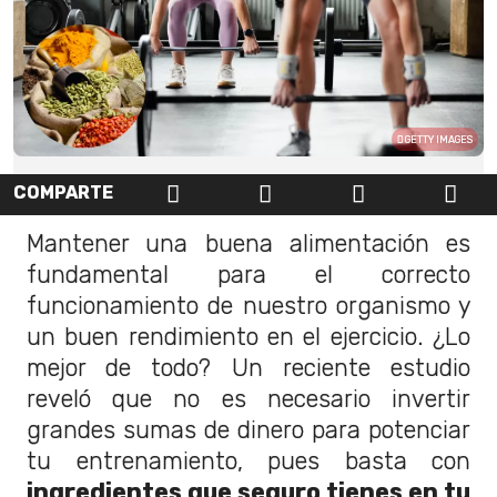
GETTY IMAGES
COMPARTE
Mantener una buena alimentación es
fundamental para el correcto
funcionamiento de nuestro organismo y
un buen rendimiento en el ejercicio. ¿Lo
mejor de todo? Un reciente estudio
reveló que no es necesario invertir
grandes sumas de dinero para potenciar
tu entrenamiento, pues basta con
ingredientes que seguro tienes en tu