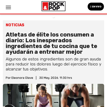
EN VIVO
NOTICIAS
Atletas de élite los consumen a
diario: Los inesperados
ingredientes de tu cocina que te
ayudarán a entrenar mejor
Algunos de estos ingredientes son de gran ayuda
para reducir los dolores luego del ejercicio físico y
alcanzar tus objetivos.
Por Eleonora Olave
|
30 May, 2026. 11:30 hrs