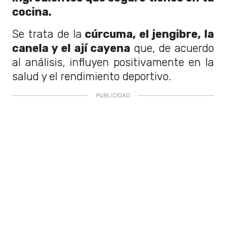
cocina.
Se trata de la
cúrcuma, el jengibre, la
canela y el ají cayena
que, de acuerdo
al análisis, influyen positivamente en la
salud y el rendimiento deportivo.