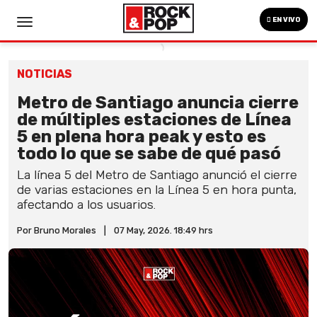
EN VIVO
NOTICIAS
Metro de Santiago anuncia cierre
de múltiples estaciones de Línea
5 en plena hora peak y esto es
todo lo que se sabe de qué pasó
La línea 5 del Metro de Santiago anunció el cierre
de varias estaciones en la Línea 5 en hora punta,
afectando a los usuarios.
Por Bruno Morales
|
07 May, 2026. 18:49 hrs