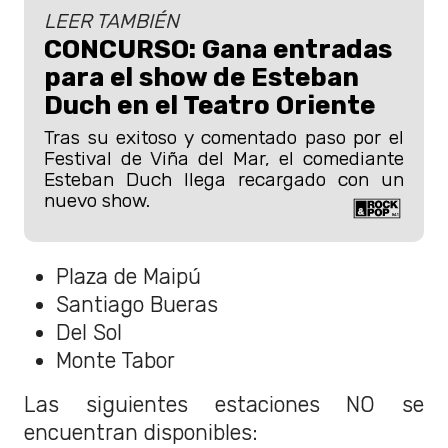
LEER TAMBIÉN
CONCURSO: Gana entradas
para el show de Esteban
Duch en el Teatro Oriente
Tras su exitoso y comentado paso por el
Festival de Viña del Mar, el comediante
Esteban Duch llega recargado con un
nuevo show.
Plaza de Maipú
Santiago Bueras
Del Sol
Monte Tabor
Las siguientes estaciones NO se
encuentran disponibles: