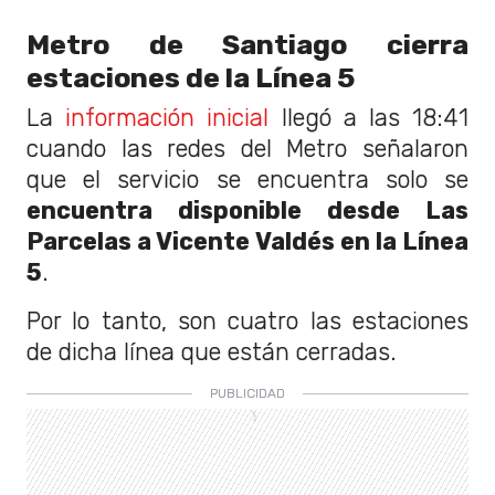
Metro de Santiago cierra
estaciones de la Línea 5
La
información inicial
llegó a las 18:41
cuando las redes del Metro señalaron
que el servicio se encuentra solo se
encuentra disponible desde Las
Parcelas a Vicente Valdés en la Línea
5
.
Por lo tanto, son cuatro las estaciones
de dicha línea que están cerradas.