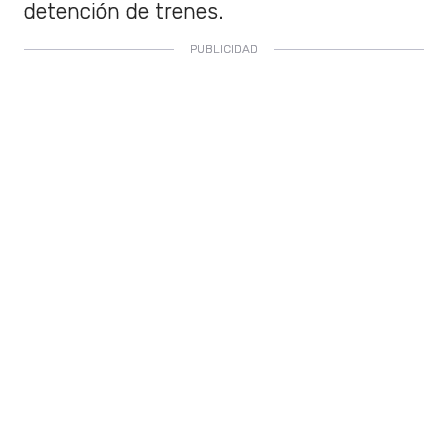
detención de trenes.