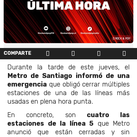
ROCK & POP
COMPARTE
Durante la tarde de este jueves, el
Metro de Santiago informó de una
emergencia
que obligó cerrar múltiples
estaciones de una de las líneas más
usadas en plena hora punta.
En concreto, son
cuatro las
estaciones de la línea 5
que Metro
anunció que están cerradas y sin