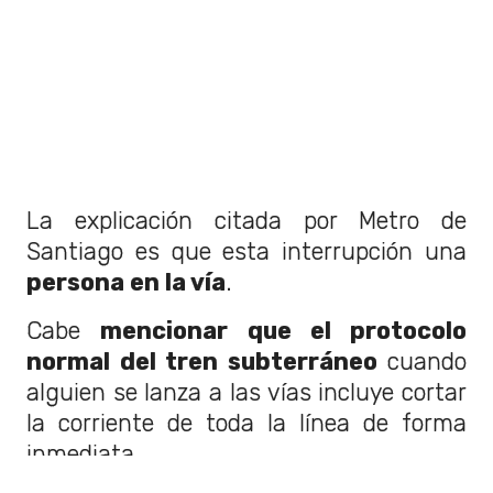
La explicación citada por Metro de
Santiago es que esta interrupción una
persona en la vía
.
Cabe
mencionar que el protocolo
normal del tren subterráneo
cuando
alguien se lanza a las vías incluye cortar
la corriente de toda la línea de forma
inmediata.