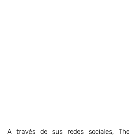
A través de sus redes sociales, The