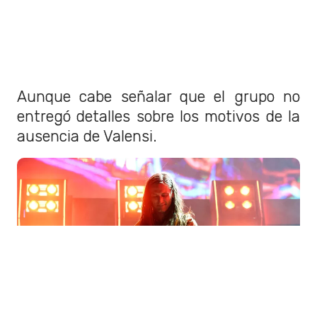
Aunque cabe señalar que el grupo no
entregó detalles sobre los motivos de la
ausencia de Valensi.