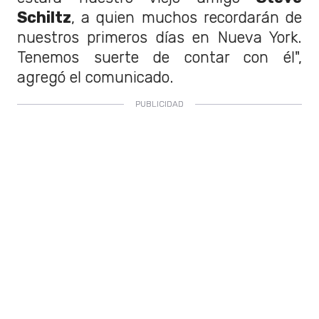
Schiltz
, a quien muchos recordarán de
nuestros primeros días en Nueva York.
Tenemos suerte de contar con él",
agregó el comunicado.