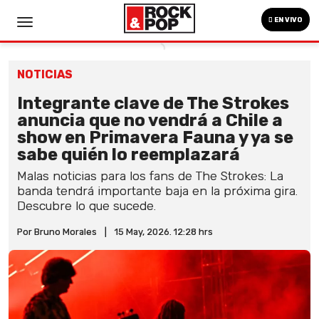
EN VIVO
NOTICIAS
Integrante clave de The Strokes
anuncia que no vendrá a Chile a
show en Primavera Fauna y ya se
sabe quién lo reemplazará
Malas noticias para los fans de The Strokes: La
banda tendrá importante baja en la próxima gira.
Descubre lo que sucede.
Por Bruno Morales
|
15 May, 2026. 12:28 hrs