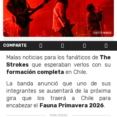
GETTY IMAGES
COMPARTE
Malas noticias para los fanáticos de
The
Strokes
que esperaban verlos con su
formación completa
en Chile.
La banda anunció que uno de sus
integrantes se ausentará de la próxima
gira que los traerá a Chile para
encabezar el
Fauna Primavera 2026
.