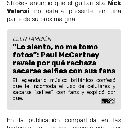
Strokes anunció que el guitarrista
Nick
Valensi
no estará presente en una
parte de su próxima gira.
LEER TAMBIÉN
“Lo siento, no me tomo
fotos”: Paul McCartney
revela por qué rechaza
sacarse selfies con sus fans
El legendario músico británico confesó
que le incomoda el uso de celulares y
sacarse “selfies” con fans y explicó por
qué.
En la publicación compartida en las