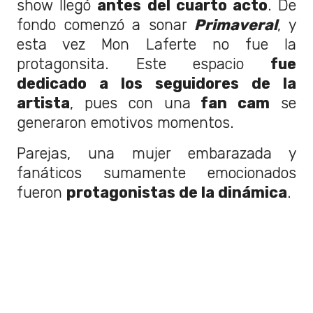
show llegó
antes del cuarto acto
. De
fondo comenzó a sonar
Primaveral
, y
esta vez Mon Laferte no fue la
protagonsita. Este espacio
fue
dedicado a los seguidores de la
artista
, pues con una
fan cam
se
generaron emotivos momentos.
Parejas, una mujer embarazada y
fanáticos sumamente emocionados
fueron
protagonistas de la dinámica
.