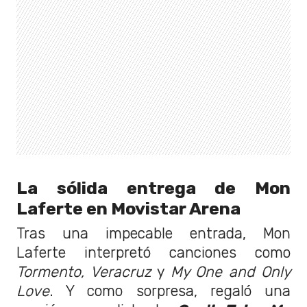
La sólida entrega de Mon
Laferte en Movistar Arena
Tras una impecable entrada, Mon
Laferte interpretó canciones como
Tormento, Veracruz
y
My One and Only
Love
. Y como sorpresa, regaló una