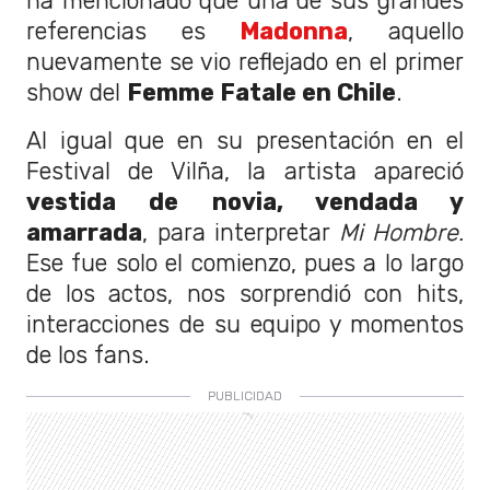
ha mencionado que una de sus grandes
referencias es
Madonna
, aquello
nuevamente se vio reflejado en el primer
show del
Femme Fatale en Chile
.
Al igual que en su presentación en el
Festival de Vilña, la artista apareció
vestida de novia, vendada y
amarrada
, para interpretar
Mi Hombre.
Ese fue solo el comienzo, pues a lo largo
de los actos, nos sorprendió con hits,
interacciones de su equipo y momentos
de los fans.