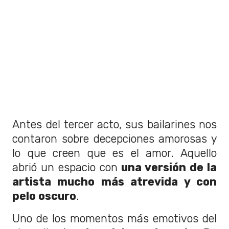
Antes del tercer acto, sus bailarines nos
contaron sobre decepciones amorosas y
lo que creen que es el amor. Aquello
abrió un espacio con
una versión de la
artista mucho más atrevida y con
pelo oscuro
.
Uno de los momentos más emotivos del