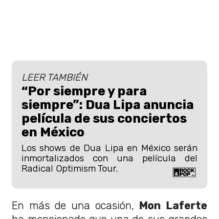
LEER TAMBIÉN
“Por siempre y para
siempre”: Dua Lipa anuncia
película de sus conciertos
en México
Los shows de Dua Lipa en México serán
inmortalizados con una película del
Radical Optimism Tour.
En más de una ocasión,
Mon Laferte