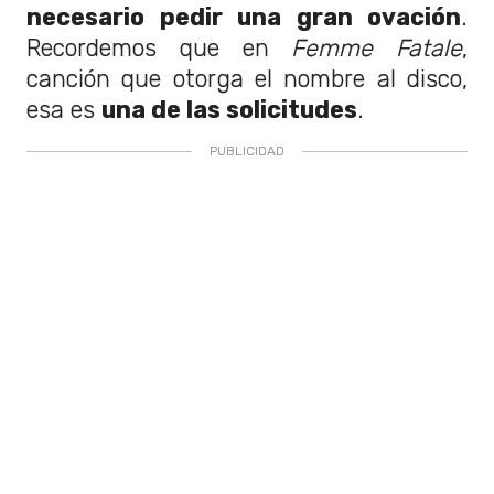
necesario pedir una gran ovación
.
Recordemos que en
Femme Fatale
,
canción que otorga el nombre al disco,
esa es
una de las solicitudes
.