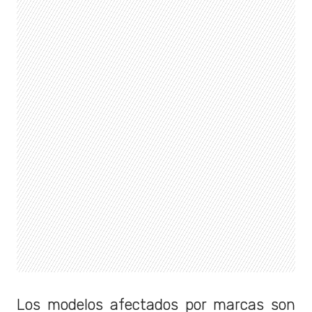
Los modelos afectados por marcas son