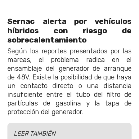
Sernac alerta por vehículos
híbridos con riesgo de
sobrecalentamiento
Según los reportes presentados por las
marcas, el problema radica en el
ensamblaje del generador de arranque
de 48V. Existe la posibilidad de que haya
un contacto directo o una distancia
insuficiente entre el tubo del filtro de
partículas de gasolina y la tapa de
protección del generador.
LEER TAMBIÉN