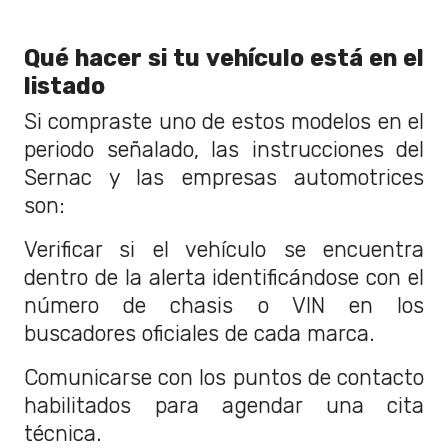
Qué hacer si tu vehículo está en el
listado
Si compraste uno de estos modelos en el
periodo señalado, las instrucciones del
Sernac y las empresas automotrices
son:
Verificar si el vehículo se encuentra
dentro de la alerta identificándose con el
número de chasis o VIN en los
buscadores oficiales de cada marca.
Comunicarse con los puntos de contacto
habilitados para agendar una cita
técnica.