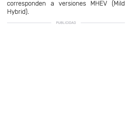
corresponden a versiones MHEV (Mild
Hybrid).