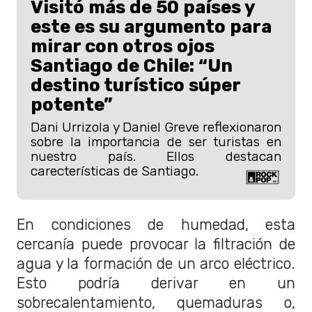
Visitó más de 50 países y
este es su argumento para
mirar con otros ojos
Santiago de Chile: “Un
destino turístico súper
potente”
Dani Urrizola y Daniel Greve reflexionaron
sobre la importancia de ser turistas en
nuestro país. Ellos destacan
carecterísticas de Santiago.
En condiciones de humedad, esta
cercanía puede provocar la filtración de
agua y la formación de un arco eléctrico.
Esto podría derivar en un
sobrecalentamiento, quemaduras o,