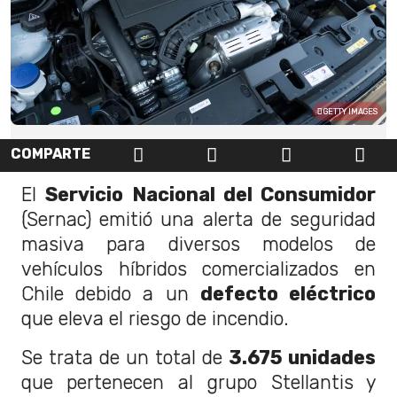
GETTY IMAGES
COMPARTE
El
Servicio Nacional del Consumidor
(Sernac) emitió una alerta de seguridad
masiva para diversos modelos de
vehículos híbridos comercializados en
Chile debido a un
defecto eléctrico
que eleva el riesgo de incendio.
Se trata de un total de
3.675 unidades
que pertenecen al grupo Stellantis y