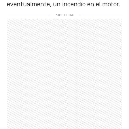
eventualmente, un incendio en el motor.