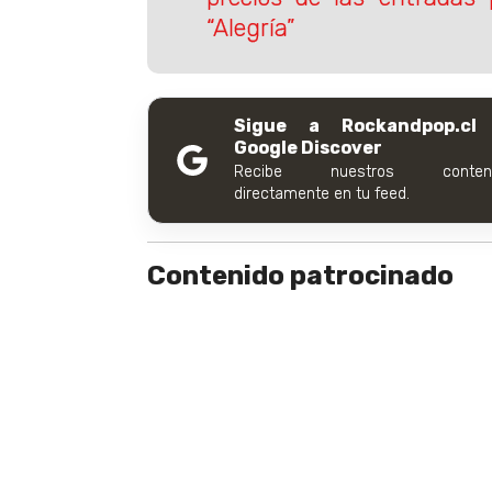
“Alegría”
Sigue a Rockandpop.cl
Google Discover
Recibe nuestros conteni
directamente en tu feed.
Contenido patrocinado