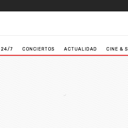
 24/7
CONCIERTOS
ACTUALIDAD
CINE & 