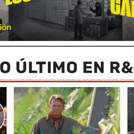
O ÚLTIMO EN R