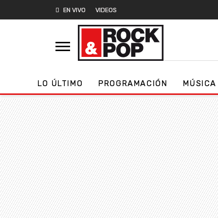
EN VIVO
VIDEOS
LO ÚLTIMO
PROGRAMACIÓN
MÚSICA