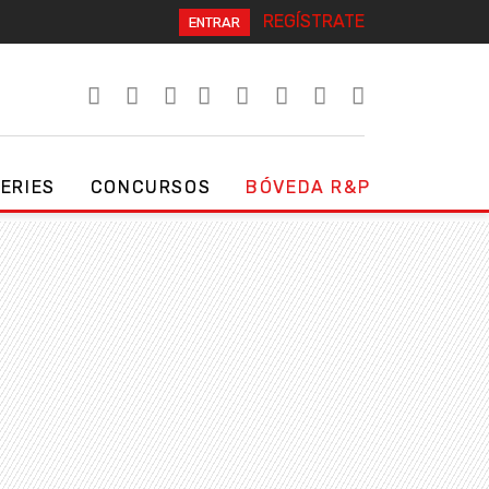
REGÍSTRATE
ENTRAR
SERIES
CONCURSOS
BÓVEDA R&P