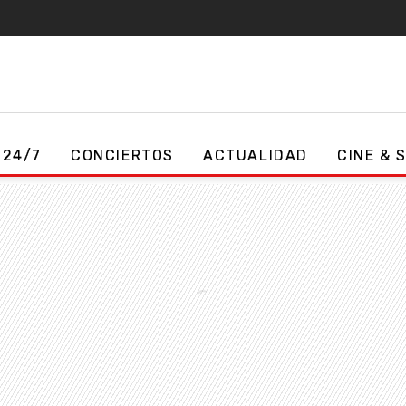
 24/7
CONCIERTOS
ACTUALIDAD
CINE & 