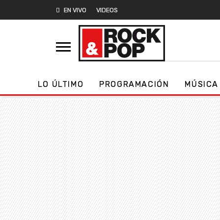
EN VIVO
VIDEOS
LO ÚLTIMO
PROGRAMACIÓN
MÚSICA