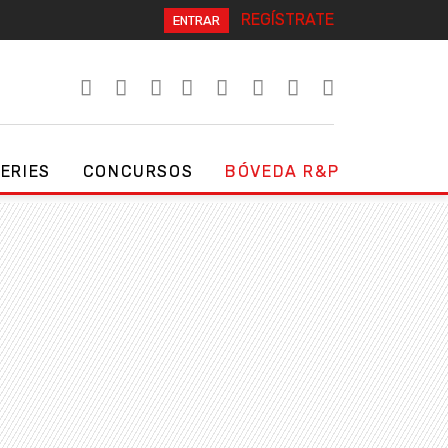
REGÍSTRATE
ENTRAR
SERIES
CONCURSOS
BÓVEDA R&P